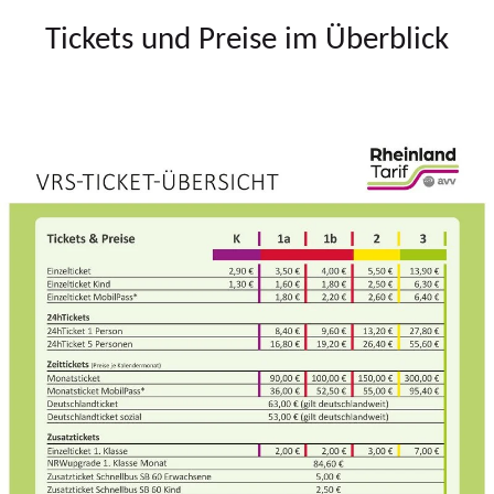
Tickets und Preise im Überblick