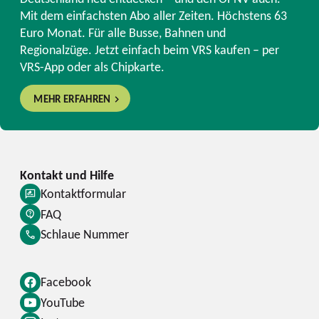
Mit dem einfachsten Abo aller Zeiten. Höchstens 63
Euro Monat. Für alle Busse, Bahnen und
Regionalzüge. Jetzt einfach beim VRS kaufen – per
VRS-App oder als Chipkarte.
MEHR ERFAHREN
Kontaktformular
FAQ
Schlaue Nummer
Facebook
YouTube