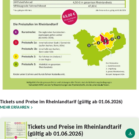
Tickets und Preise im Rheinlandtarif (gültig ab 01.06.2026)
MEHR ERFAHREN
Tickets und Preise im Rheinlandtarif
(gültig ab 01.06.2026)