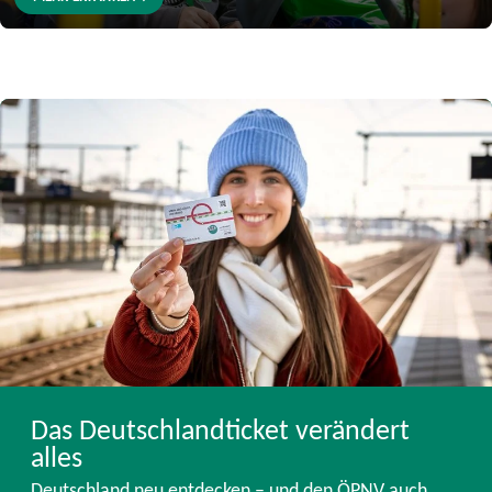
Das Deutschlandticket verändert
alles
Deutschland neu entdecken – und den ÖPNV auch.