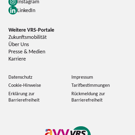
Instagram
LinkedIn
Zukunftsmobilität
Über Uns
Presse & Medien
Karriere
Datenschutz
Impressum
Cookie-Hinweise
Tarifbestimmungen
Erklärung zur
Rückmeldung zur
Barrierefreiheit
Barrierefreiheit