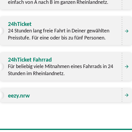
einfach von A nach B im ganzen Rheinlandnetz.
24hTicket
24 Stunden lang freie Fahrt in Deiner gewählten
Preisstufe. Für eine oder bis zu fünf Personen.
24hTicket Fahrrad
Für beliebig viele Mitnahmen eines Fahrrads in 24
Stunden im Rheinlandnetz.
eezy.nrw