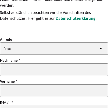
werden.
Selbstverständlich beachten wir die Vorschriften des
Datenschutzes. Hier geht es zur
Datenschutzerklärung
.
Anrede
Nachname
*
Vorname
*
E-Mail
*