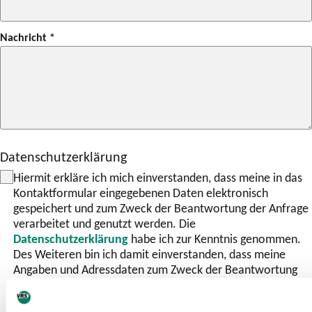
Nachricht
*
Datenschutzerklärung
Hiermit erkläre ich mich einverstanden, dass meine in das
Kontaktformular eingegebenen Daten elektronisch
gespeichert und zum Zweck der Beantwortung der Anfrage
verarbeitet und genutzt werden. Die
Datenschutzerklärung
habe ich zur Kenntnis genommen.
Des Weiteren bin ich damit einverstanden, dass meine
Angaben und Adressdaten zum Zweck der Beantwortung
der Anfrage ggf. an die zuständige Organisation (z. B.
SPNV-/ÖPNV-Aufgabenträger, Verkehrsunternehmen,