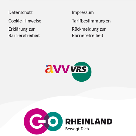
Datenschutz
Impressum
Cookie-Hinweise
Tarifbestimmungen
Erklärung zur
Rückmeldung zur
Barrierefreiheit
Barrierefreiheit