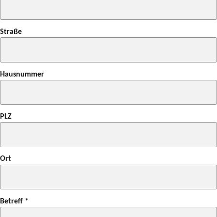
Straße
Hausnummer
PLZ
Ort
Betreff
*