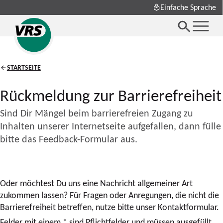
Einfache Sprache
STARTSEITE
Rückmeldung zur Barrierefreiheit
Sind Dir Mängel beim barrierefreien Zugang zu
Inhalten unserer Internetseite aufgefallen, dann fülle
bitte das Feedback-Formular aus.
Oder möchtest Du uns eine Nachricht allgemeiner Art
zukommen lassen? Für Fragen oder Anregungen, die nicht die
Barrierefreiheit betreffen, nutze bitte unser Kontaktformular.
Felder mit einem * sind Pflichtfelder und müssen ausgefüllt