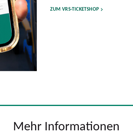
ZUM VRS-TICKETSHOP
Mehr Informationen