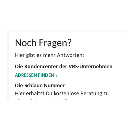
Noch Fragen?
Hier gibt es mehr Antworten:
Die Kundencenter der VRS-Unternehmen
ADRESSEN FINDEN
Die Schlaue Nummer
Hier erhältst Du kostenlose Beratung zu
allen Ticket- und Tariffragen
0800 6 50 40 30