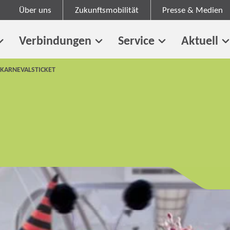
Über uns
Zukunftsmobilität
Presse & Medien
Verbindungen
Service
Aktuell
KARNEVALSTICKET