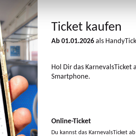
Ticket kaufen
Ab 01.01.2026
als HandyTicke
Hol Dir das KarnevalsTicket 
Smartphone.
Online-Ticket
Du kannst das KarnevalsTicket a