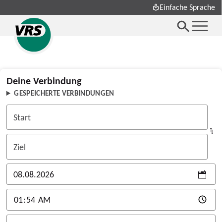
Einfache Sprache
Deine Verbindung
GESPEICHERTE VERBINDUNGEN