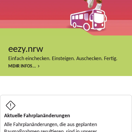
eezy.nrw
Einfach einchecken. Einsteigen. Auschecken. Fertig.
MEHR INFOS...
Aktuelle Fahrplanänderungen
Alle Fahrplanänderungen, die aus geplanten
Baumaßnahmen resultieren, sind in unserer