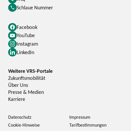
Schlaue Nummer
Facebook
YouTube
Instagram
LinkedIn
Zukunftsmobilität
Über Uns
Presse & Medien
Karriere
Datenschutz
Impressum
Cookie-Hinweise
Tarifbestimmungen