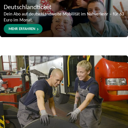
Deutschlandticket
Dein Abo auf deutschlandweite Mobilität im Nahverkehr – für 63
Euro im Monat.
MEHR ERFAHREN