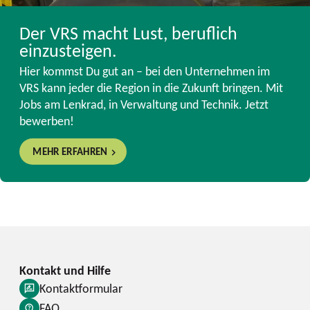
Der VRS macht Lust, beruflich
einzusteigen.
Hier kommst Du gut an – bei den Unternehmen im
VRS kann jeder die Region in die Zukunft bringen. Mit
Jobs am Lenkrad, in Verwaltung und Technik. Jetzt
bewerben!
MEHR ERFAHREN
Kontaktformular
FAQ