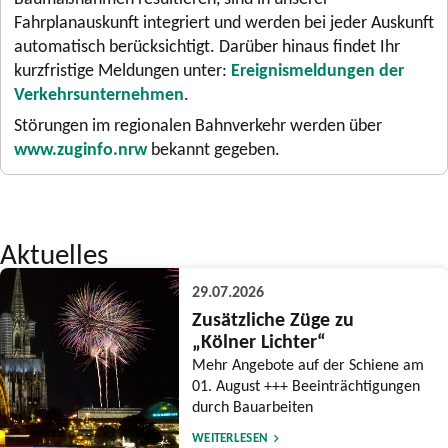
Fahrplanauskunft integriert und werden bei jeder Auskunft
automatisch berücksichtigt. Darüber hinaus findet Ihr
kurzfristige Meldungen unter:
Ereignismeldungen der
Verkehrsunternehmen
.
Störungen im regionalen Bahnverkehr werden über
www.zuginfo.nrw
bekannt gegeben.
Aktuelles
29.07.2026
Zusätzliche Züge zu
„Kölner Lichter“
Mehr Angebote auf der Schiene am
01. August +++ Beeinträchtigungen
durch Bauarbeiten
WEITERLESEN