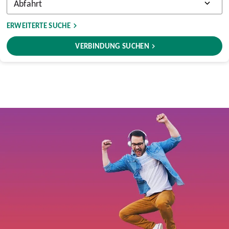
ERWEITERTE SUCHE
VERBINDUNG SUCHEN