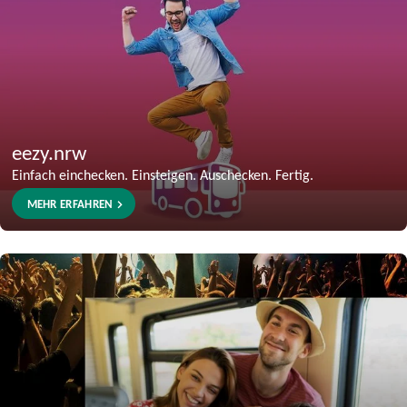
eezy.nrw
Einfach einchecken. Einsteigen. Auschecken. Fertig.
MEHR ERFAHREN