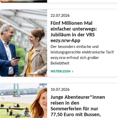
22.07.2026
Fünf Millionen Mal
einfacher unterwegs:
Jubiläum in der VRS
eezy.nrw-App
Der besonders einfache und
leistungsgerechte elektronische Tarif
eezy.nrw erfreut sich großer
Beliebtheit
WEITERLESEN
10.07.2026
Junge Abenteurer*innen
reisen in den
Sommerferien für nur
77,50 Euro mit Bussen,