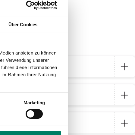
tz.
Über Cookies
 Medien anbieten zu können
hrer Verwendung unserer
 führen diese Informationen
ie im Rahmen Ihrer Nutzung
Marketing