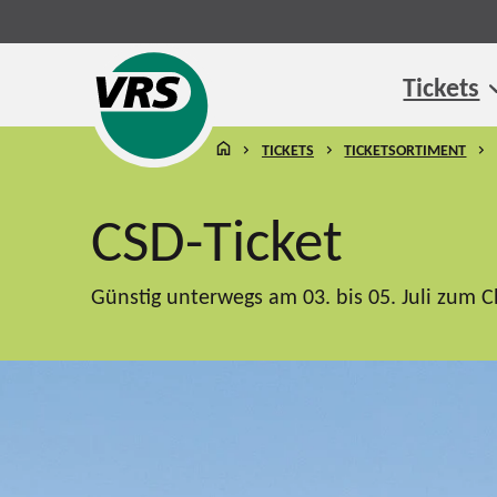
Tickets
STARTSEITE
TICKETS
TICKETSORTIMENT
CSD-Ticket
Günstig unterwegs am 03. bis 05. Juli zum C