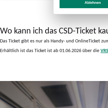
Ablehnen
Wo kann ich das CSD-Ticket ka
Das Ticket gibt es nur als Handy- und OnlineTicket zu
Erhältlich ist das Ticket ist ab 01.06.2026 über die
VRS