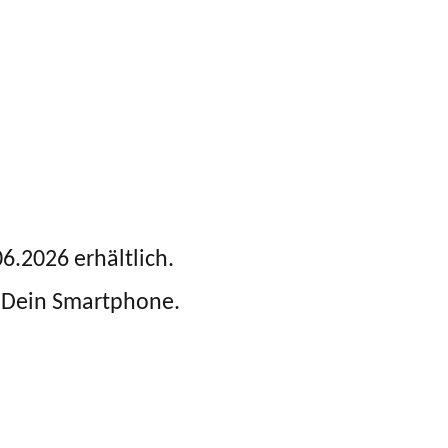
6.2026 erhältlich.
ür Dein Smartphone.