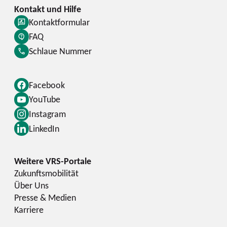
Kontaktformular
FAQ
Schlaue Nummer
Facebook
YouTube
Instagram
LinkedIn
Zukunftsmobilität
Über Uns
Presse & Medien
Karriere