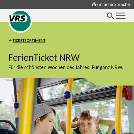
Einfache Sprache
TICKETSORTIMENT
FerienTicket NRW
Für die schönsten Wochen des Jahres. Für ganz NRW.