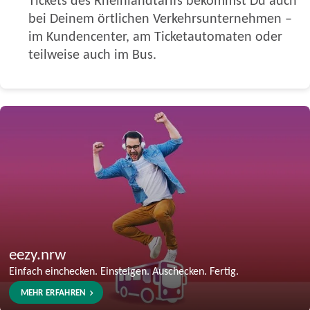
bei Deinem örtlichen Verkehrsunternehmen –
im Kundencenter, am Ticketautomaten oder
teilweise auch im Bus.
eezy.nrw
Einfach einchecken. Einsteigen. Auschecken. Fertig.
MEHR ERFAHREN