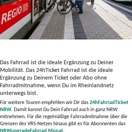
Das Fahrrad ist die ideale Ergänzung zu Deiner
Mobilität. Das 24hTicket Fahrrad ist die ideale
Ergänzung zu Deinem Ticket oder Abo ohne
Fahrradmitnahme, wenn Du im Rheinlandnetz
unterwegs bist.
Für weitere Touren empfehlen wir Dir das
24hFahrradTicket
NRW
. Damit kannst Du Dein Fahrrad auch in ganz NRW
mitnehmen. Für die regelmäßige Fahrradmitnahme über die
Grenzen des VRS-Netzes hinaus gibt es für Abonnenten das
NRWupgradeFahrrad Monat
.