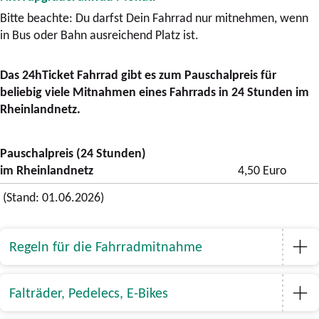
Bitte beachte: Du darfst Dein Fahrrad nur mitnehmen, wenn
in Bus oder Bahn ausreichend Platz ist.
Das 24hTicket Fahrrad gibt es zum Pauschalpreis für
beliebig viele Mitnahmen eines Fahrrads in 24 Stunden im
Rheinlandnetz.
Pauschalpreis (24 Stunden)
im Rheinlandnetz
4,50 Euro
(Stand: 01.06.2026)
Regeln für die Fahrradmitnahme
Falträder, Pedelecs, E-Bikes