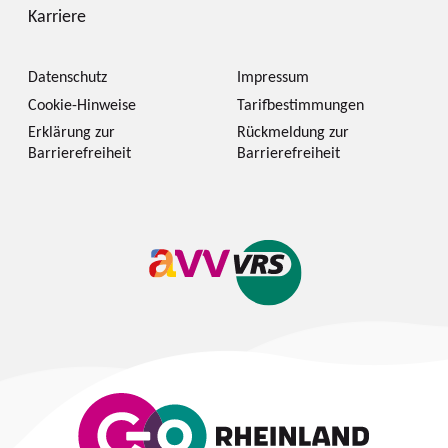
Karriere
Datenschutz
Impressum
Cookie-Hinweise
Tarifbestimmungen
Erklärung zur
Rückmeldung zur
Barrierefreiheit
Barrierefreiheit