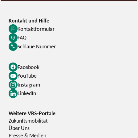
Kontaktformular
FAQ
Schlaue Nummer
Facebook
YouTube
Instagram
LinkedIn
Zukunftsmobilität
Über Uns
Presse & Medien