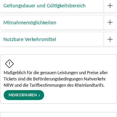
Geltungsdauer und Gültigkeitsbereich
Mitnahmemöglichkeiten
Nutzbare Verkehrsmittel
Maßgeblich für die genauen Leistungen und Preise aller
Tickets sind die Beförderungsbedingungen Nahverkehr
NRW und die Tarifbestimmungen des Rheinlandtarifs.
MEHR ERFAHREN