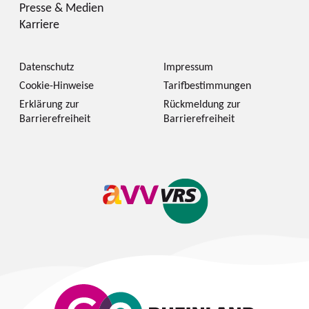
Presse & Medien
Karriere
Datenschutz
Impressum
Cookie-Hinweise
Tarifbestimmungen
Erklärung zur
Rückmeldung zur
Barrierefreiheit
Barrierefreiheit