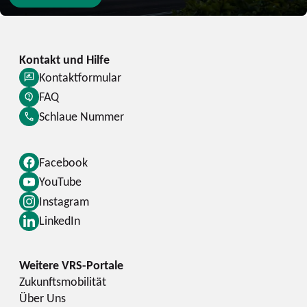
Kontaktformular
FAQ
Schlaue Nummer
Facebook
YouTube
Instagram
LinkedIn
Zukunftsmobilität
Über Uns