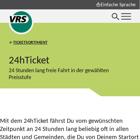
Einfache Sprache
TICKETSORTIMENT
24hTicket
24 Stunden lang freie Fahrt in der gewählten
Preisstufe
Mit dem 24hTicket fährst Du vom gewünschten
Zeitpunkt an 24 Stunden lang beliebig oft in allen
Städten und Gemeinden, die Du von Deinem Startort