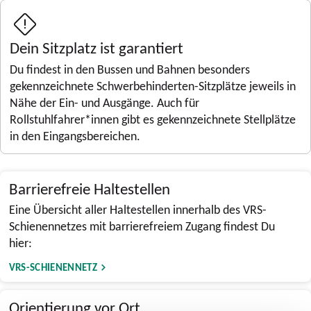
Dein Sitzplatz ist garantiert
Du findest in den Bussen und Bahnen besonders
gekennzeichnete Schwerbehinderten-Sitzplätze jeweils in
Nähe der Ein- und Ausgänge. Auch für
Rollstuhlfahrer*innen gibt es gekennzeichnete Stellplätze
in den Eingangsbereichen.
Barrierefreie Haltestellen
Eine Übersicht aller Haltestellen innerhalb des VRS-
Schienennetzes mit barrierefreiem Zugang findest Du
hier:
VRS-SCHIENENNETZ
Orientierung vor Ort