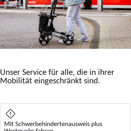
Unser Service für alle, die in ihrer
Mobilität eingeschränkt sind.
Mit Schwerbehindertenausweis plus
Wertmarke fahren