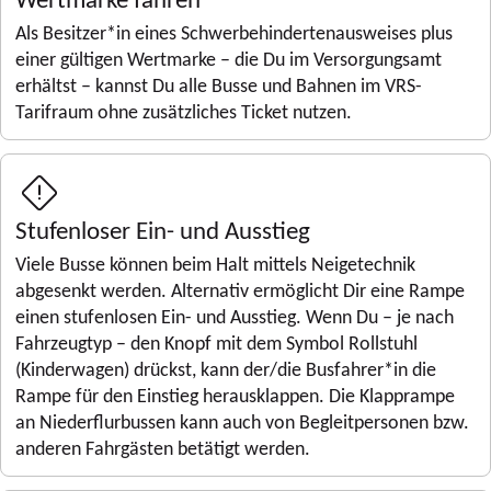
Als Besitzer*in eines Schwerbehindertenausweises plus
einer gültigen Wertmarke – die Du im Versorgungsamt
erhältst – kannst Du alle Busse und Bahnen im VRS-
Tarifraum ohne zusätzliches Ticket nutzen.
Stufenloser Ein- und Ausstieg
Viele Busse können beim Halt mittels Neigetechnik
abgesenkt werden. Alternativ ermöglicht Dir eine Rampe
einen stufenlosen Ein- und Ausstieg. Wenn Du – je nach
Fahrzeugtyp – den Knopf mit dem Symbol Rollstuhl
(Kinderwagen) drückst, kann der/die Busfahrer*in die
Rampe für den Einstieg herausklappen. Die Klapprampe
an Niederflurbussen kann auch von Begleitpersonen bzw.
anderen Fahrgästen betätigt werden.