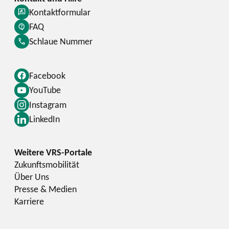
Kontaktformular
FAQ
Schlaue Nummer
Facebook
YouTube
Instagram
LinkedIn
Zukunftsmobilität
Über Uns
Presse & Medien
Karriere