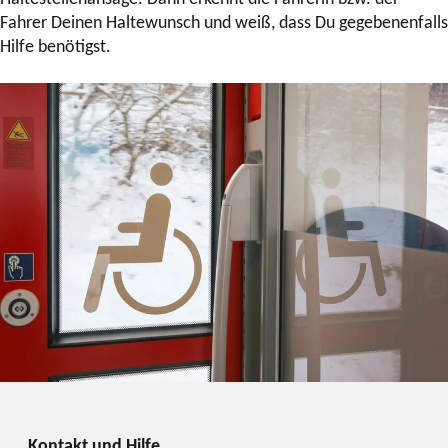
Fahrer Deinen Haltewunsch und weiß, dass Du gegebenenfalls
Hilfe benötigst.