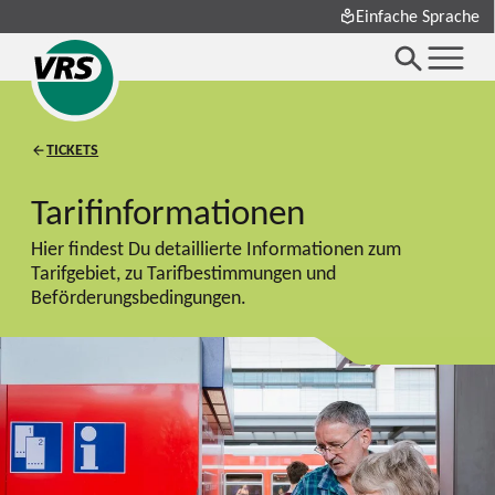
Einfache Sprache
TICKETS
Tarifinformationen
Hier findest Du detaillierte Informationen zum
Tarifgebiet, zu Tarifbestimmungen und
Beförderungsbedingungen.