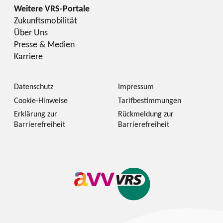
Zukunftsmobilität
Über Uns
Presse & Medien
Karriere
Datenschutz
Impressum
Cookie-Hinweise
Tarifbestimmungen
Erklärung zur
Rückmeldung zur
Barrierefreiheit
Barrierefreiheit