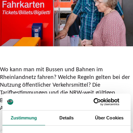
Wo kann man mit Bussen und Bahnen im
Rheinlandnetz fahren? Welche Regeln gelten bei der
Nutzung öffentlicher Verkehrsmittel? Die
Tarifbestimmungen und die NRW-weit gültigen
Beförderungsbedingungen NRW geben detailliert
Auskunft.
Zustimmung
Details
Über Cookies