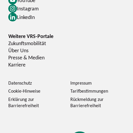
YouTube
Instagram
LinkedIn
Zukunftsmobilität
Über Uns
Presse & Medien
Karriere
Datenschutz
Impressum
Cookie-Hinweise
Tarifbestimmungen
Erklärung zur
Rückmeldung zur
Barrierefreiheit
Barrierefreiheit