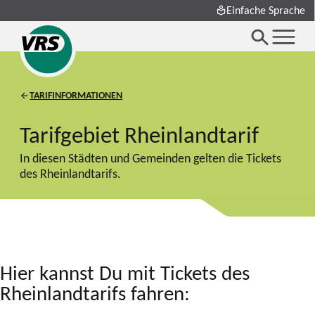
Einfache Sprache
TARIFINFORMATIONEN
Tarifgebiet Rheinlandtarif
In diesen Städten und Gemeinden gelten die Tickets
des Rheinlandtarifs.
Hier kannst Du mit Tickets des
Rheinlandtarifs fahren: