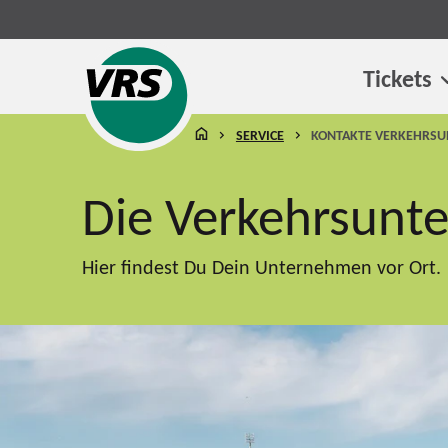
Tickets
STARTSEITE
SERVICE
KONTAKTE VERKEHRS
Die Verkehrsunt
Hier findest Du Dein Unternehmen vor Ort.