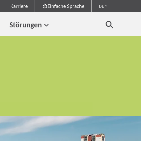
Karriere
Einfache Sprache
DE
Störungen