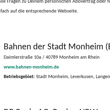
lle Fragen zu Deinem persönlichen Abovertrag oder fü
infach auf die entsprechende Webseite.
Bahnen der Stadt Monheim 
Daimlerstraße 10a / 40789 Monheim am Rhein
www.bahnen-monheim.de
Betriebsgebiet:
Stadt Monheim, Leverkusen, Langen