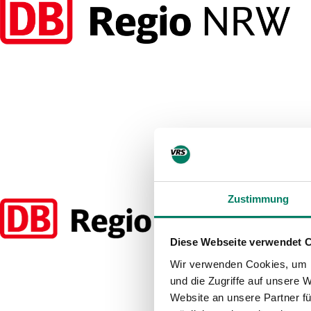
Zustimmung
Diese Webseite verwendet 
Wir verwenden Cookies, um I
und die Zugriffe auf unsere 
Website an unsere Partner fü