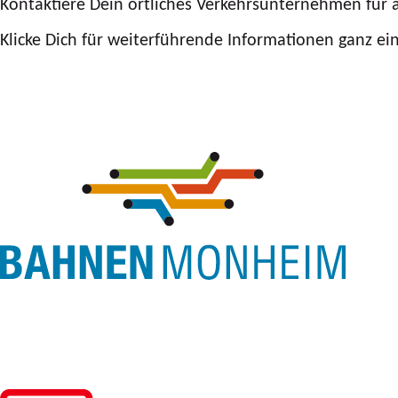
Kontaktiere Dein örtliches Verkehrsunternehmen für a
Klicke Dich für weiterführende Informationen ganz e