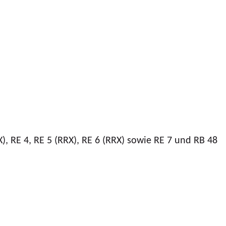
), RE 4, RE 5 (RRX), RE 6 (RRX) sowie RE 7 und RB 48