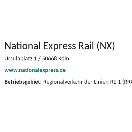
National Express Rail (NX)
Ursulaplatz 1 / 50668 Köln
www.nationalexpress.de
Betriebsgebiet:
Regionalverkehr der Linien RE 1 (RRX