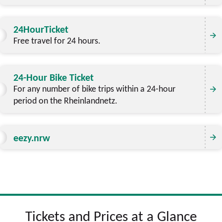
24HourTicket
Free travel for 24 hours.
24-Hour Bike Ticket
For any number of bike trips within a 24-hour
period on the Rheinlandnetz.
eezy.nrw
Tickets and Prices at a Glance