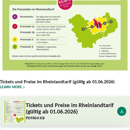
Tickets und Preise im Rheinlandtarif (gültig ab 01.06.2026)
LEARN MORE
Tickets und Preise im Rheinlandtarif
(gültig ab 01.06.2026)
PDF
604 KB