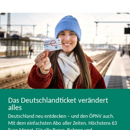
Das Deutschlandticket verändert
alles
Deutschland neu entdecken – und den ÖPNV auch.
Mit dem einfachsten Abo aller Zeiten. Höchstens 63
Euro Monat. Für alle Busse, Bahnen und