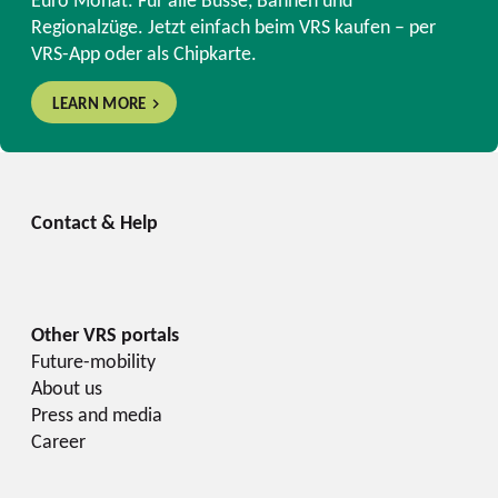
Regionalzüge. Jetzt einfach beim VRS kaufen – per
VRS-App oder als Chipkarte.
LEARN MORE
Future-mobility
About us
Press and media
Career