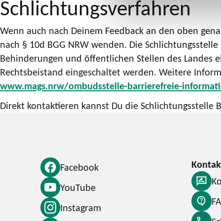
Schlichtungsverfahren
Wenn auch nach Deinem Feedback an den oben genannt
nach § 10d BGG NRW wenden. Die Schlichtungsstelle 
Behinderungen und öffentlichen Stellen des Landes ein
Rechtsbeistand eingeschaltet werden. Weitere Inform
www.mags.nrw/ombudsstelle-barrierefreie-informati
Direkt kontaktieren kannst Du die Schlichtungsstell
Facebook
Ko
YouTube
F
Instagram