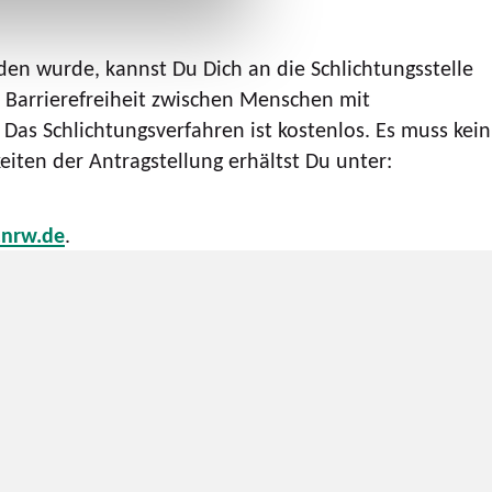
n wurde, kannst Du Dich an die Schlichtungsstelle
Barrierefreiheit zwischen Menschen mit
Das Schlichtungsverfahren ist kostenlos. Es muss kein
iten der Antragstellung erhältst Du unter:
.nrw.de
.