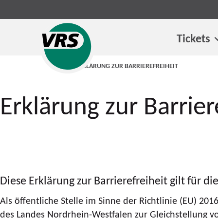
Tickets
STARTSEITE
ERKLÄRUNG ZUR BARRIEREFREIHEIT
Erklärung zur Barrier
Diese Erklärung zur Barrierefreiheit gilt für d
Als öffentliche Stelle im Sinne der Richtlinie (EU)
des Landes Nordrhein-Westfalen zur Gleichstellung 