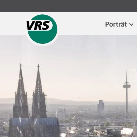
Porträt