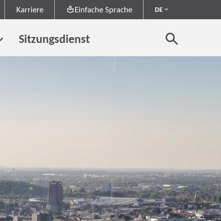
Karriere
Einfache Sprache
DE
Sitzungsdienst