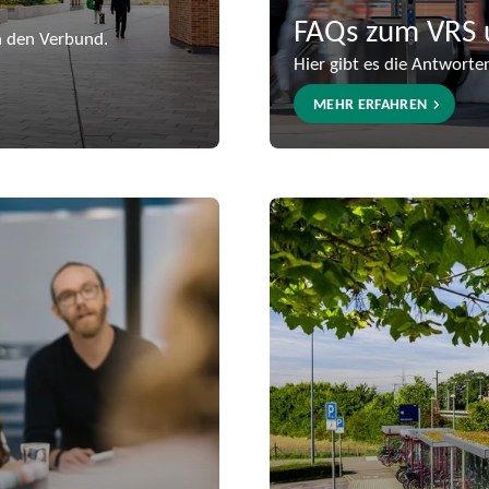
FAQs zum VRS 
n den Verbund.
Hier gibt es die Antworte
MEHR ERFAHREN