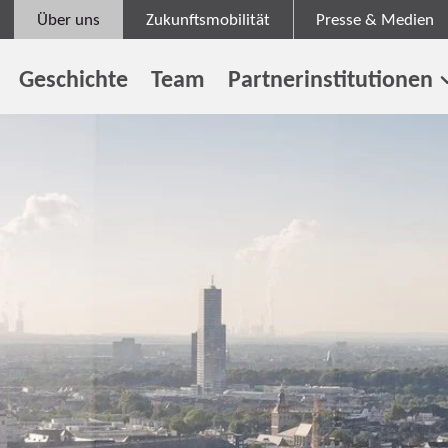
Über uns
Zukunftsmobilität
Presse & Medien
Geschichte
Team
Partnerinstitutionen