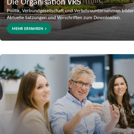
Die Organisation VRS
Politik, Verbundgesellschaft und Verkehrsunternehmen bilde
Aktuelle Satzungen und Vorschriften zum Downloaden.
MEHR ERFAHREN