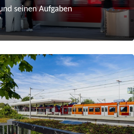
und seinen Aufgaben
n.