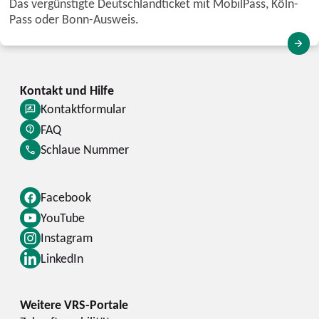
Das vergünstigte Deutschlandticket mit MobilPass, Köln-
Pass oder Bonn-Ausweis.
Kontaktformular
FAQ
Schlaue Nummer
Facebook
YouTube
Instagram
LinkedIn