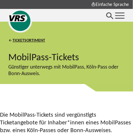
Einfache Sprache
TICKETSORTIMENT
MobilPass-Tickets
Günstiger unterwegs mit MobilPass, Köln-Pass oder
Bonn-Ausweis.
Die MobilPass-Tickets sind vergünstigts
Ticketangebote für Inhaber*innen eines MobilPasses
bzw. eines Köln-Passes oder Bonn-Ausweises.