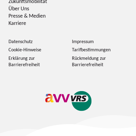
Zukunftsmobilität
Über Uns
Presse & Medien
Karriere
Datenschutz
Impressum
Cookie-Hinweise
Tarifbestimmungen
Erklärung zur
Rückmeldung zur
Barrierefreiheit
Barrierefreiheit