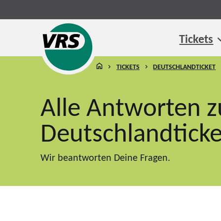
Tickets
STARTSEITE
TICKETS
DEUTSCHLANDTICKET
Alle Antworten 
Deutschlandticke
Wir beantworten Deine Fragen.