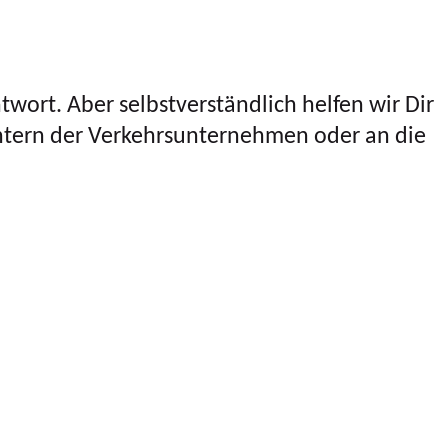
twort. Aber selbstverständlich helfen wir Dir
entern der Verkehrsunternehmen oder an die