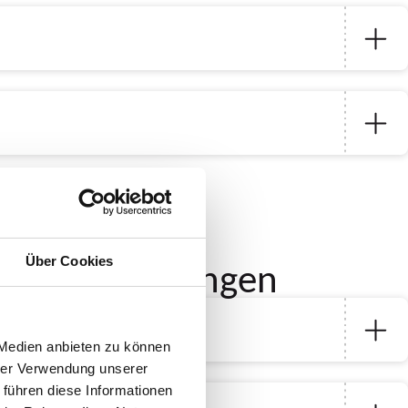
und Ermäßigungen
Über Cookies
 Medien anbieten zu können
hrer Verwendung unserer
 führen diese Informationen