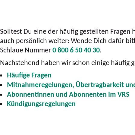
Solltest Du eine der häufig gestellten Fragen
auch persönlich weiter: Wende Dich dafür bi
Schlaue Nummer
0 800 6 50 40 30
.
Nachstehend haben wir schon einige häufig g
Häufige Fragen
Mitnahmeregelungen, Übertragbarkeit u
Abonnentinnen und Abonnenten im VRS
Kündigungsregelungen