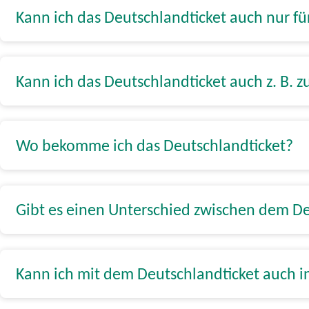
Kann ich das Deutschlandticket auch nur f
Kann ich das Deutschlandticket auch z. B. 
Wo bekomme ich das Deutschlandticket?
Gibt es einen Unterschied zwischen dem De
Kann ich mit dem Deutschlandticket auch in