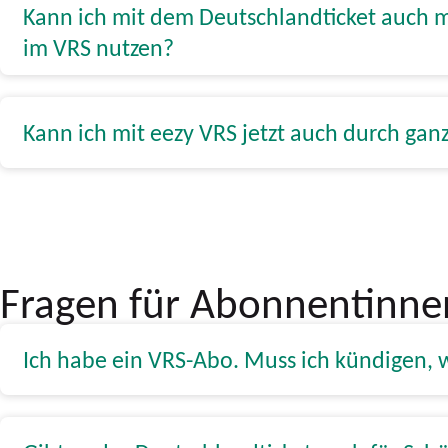
Kann ich mit dem Deutschlandticket auch 
im VRS nutzen?
Kann ich mit eezy VRS jetzt auch durch ga
Fragen für Abonnentinn
Ich habe ein VRS-Abo. Muss ich kündigen, 