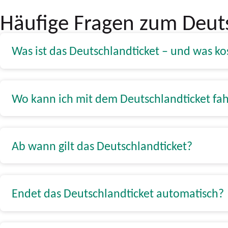
Häufige Fragen zum Deut
Was ist das Deutschlandticket – und was ko
Wo kann ich mit dem Deutschlandticket fa
Ab wann gilt das Deutschlandticket?
Endet das Deutschlandticket automatisch?