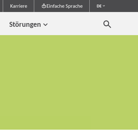
Karriere
Einfache Sprache
DE
Störungen