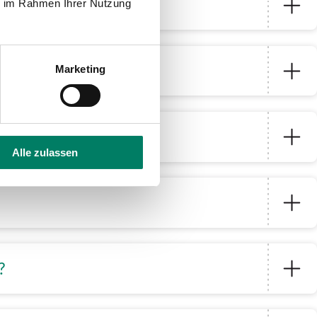
ie im Rahmen Ihrer Nutzung
Marketing
Alle zulassen
r?