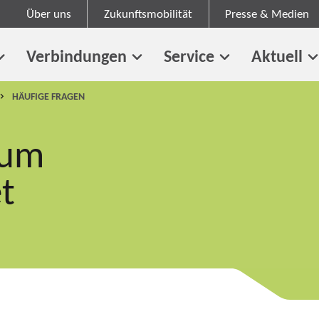
Über uns
Zukunftsmobilität
Presse & Medien
Verbindungen
Service
Aktuell
HÄUFIGE FRAGEN
zum
t