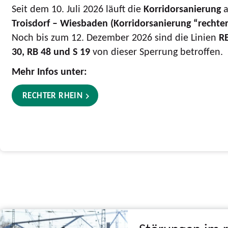
Seit dem 10. Juli 2026 läuft die
Korridorsanierung
a
Troisdorf – Wiesbaden (Korridorsanierung “rechter
Noch bis zum 12. Dezember 2026 sind die Linien
RE
30, RB 48 und S 19
von dieser Sperrung betroffen.
Mehr Infos unter:
RECHTER RHEIN