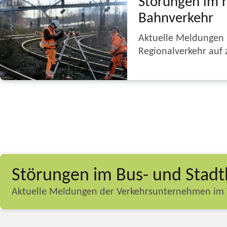
Störungen im 
Bahnverkehr
Aktuelle Meldungen
Regionalverkehr auf 
Störungen im Bus- und Stad
Aktuelle Meldungen der Verkehrsunternehmen im 