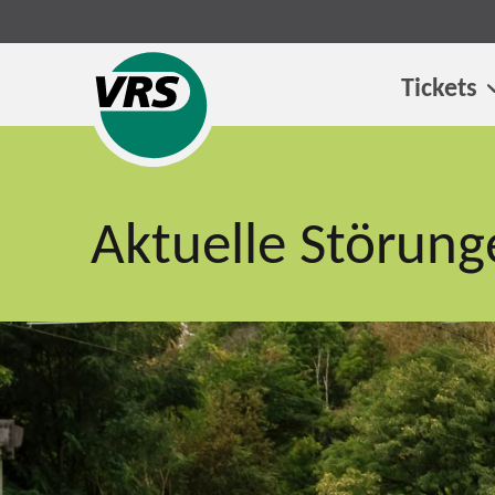
Tickets
Aktuelle Störung