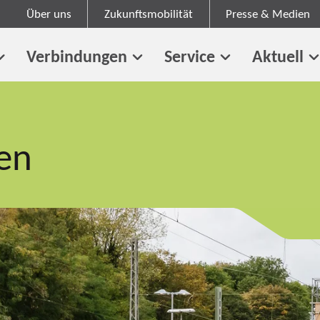
Über uns
Zukunftsmobilität
Presse & Medien
Verbindungen
Service
Aktuell
en