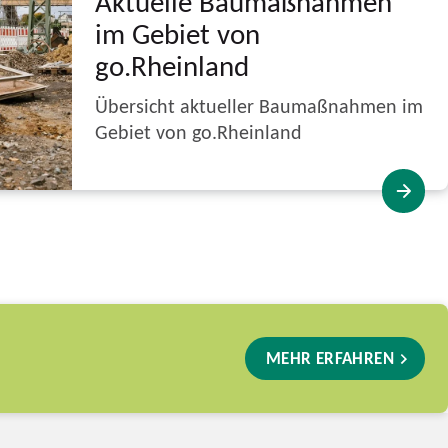
Aktuelle Baumaßnahmen
im Gebiet von
go.Rheinland
Übersicht aktueller Baumaßnahmen im
Gebiet von go.Rheinland
MEHR ERFAHREN