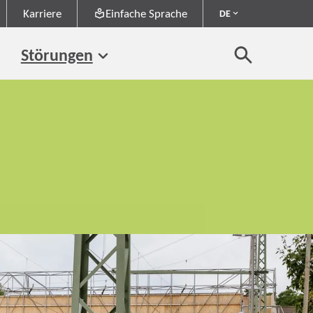
Karriere
Einfache Sprache
DE
Störungen