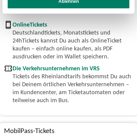
Ablehnen
OnlineTickets
Deutschlandtickets, Monatstickets und
24hTickets kannst Du auch als OnlineTicket
kaufen – einfach online kaufen, als PDF
ausdrucken oder im Wallet speichern.
Die Verkehrsunternehmen im VRS
Tickets des Rheinlandtarifs bekommst Du auch
bei Deinem örtlichen Verkehrsunternehmen –
im Kundencenter, am Ticketautomaten oder
teilweise auch im Bus.
MobilPass-Tickets