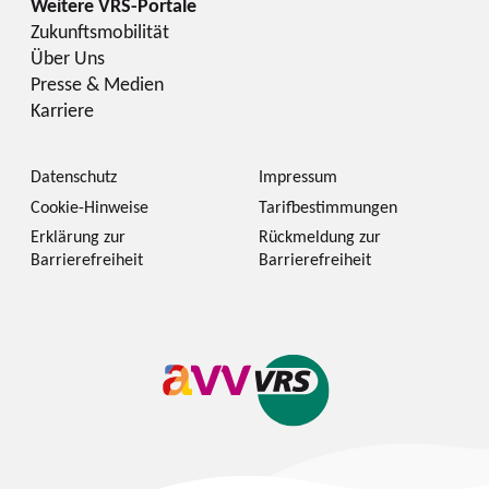
Zukunftsmobilität
Über Uns
Presse & Medien
Karriere
Datenschutz
Impressum
Cookie-Hinweise
Tarifbestimmungen
Erklärung zur
Rückmeldung zur
Barrierefreiheit
Barrierefreiheit