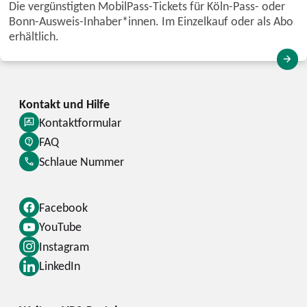
Die vergünstigten MobilPass-Tickets für Köln-Pass- oder
Bonn-Ausweis-Inhaber*innen. Im Einzelkauf oder als Abo
erhältlich.
Kontaktformular
FAQ
Schlaue Nummer
Facebook
YouTube
Instagram
LinkedIn