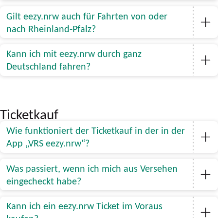
Gilt eezy.nrw auch für Fahrten von oder
nach Rheinland-Pfalz?
Kann ich mit eezy.nrw durch ganz
Deutschland fahren?
Ticketkauf
Wie funktioniert der Ticketkauf in der in der
App „VRS eezy.nrw“?
Was passiert, wenn ich mich aus Versehen
eingecheckt habe?
Kann ich ein eezy.nrw Ticket im Voraus