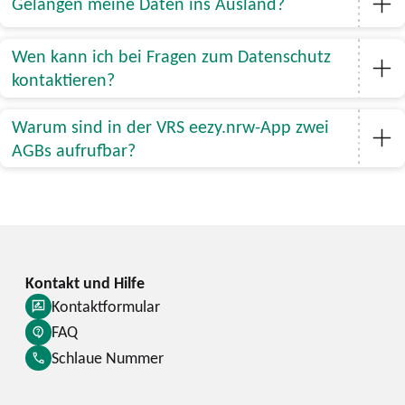
Gelangen meine Daten ins Ausland?
Wen kann ich bei Fragen zum Datenschutz
kontaktieren?
Warum sind in der VRS eezy.nrw-App zwei
AGBs aufrufbar?
Kontaktformular
FAQ
Schlaue Nummer