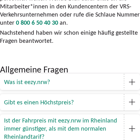
Mitarbeiter*innen in den Kundencentern der VRS-
Verkehrsunternehmen oder rufe die Schlaue Nummer
unter
0 800 6 50 40 30
an.
Nachstehend haben wir schon einige häufig gestellte
Fragen beantwortet.
Allgemeine Fragen
Was ist eezy.nrw?
Gibt es einen Höchstpreis?
Ist der Fahrpreis mit eezy.nrw im Rheinland
immer günstiger, als mit dem normalen
Rheinlandtarif?