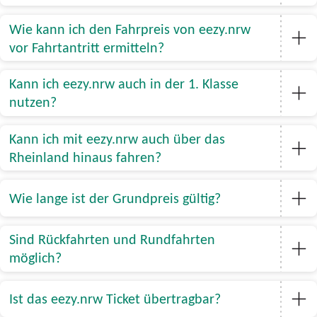
Wie kann ich den Fahrpreis von eezy.nrw
vor Fahrtantritt ermitteln?
Kann ich eezy.nrw auch in der 1. Klasse
nutzen?
Kann ich mit eezy.nrw auch über das
Rheinland hinaus fahren?
Wie lange ist der Grundpreis gültig?
Sind Rückfahrten und Rundfahrten
möglich?
Ist das eezy.nrw Ticket übertragbar?