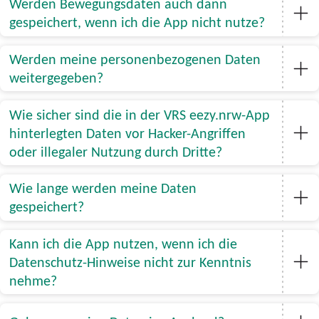
Werden Bewegungsdaten auch dann
gespeichert, wenn ich die App nicht nutze?
Werden meine personenbezogenen Daten
weitergegeben?
Wie sicher sind die in der VRS eezy.nrw-App
hinterlegten Daten vor Hacker-Angriffen
oder illegaler Nutzung durch Dritte?
Wie lange werden meine Daten
gespeichert?
Kann ich die App nutzen, wenn ich die
Datenschutz-Hinweise nicht zur Kenntnis
nehme?