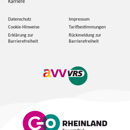
Karriere
Datenschutz
Impressum
Cookie-Hinweise
Tarifbestimmungen
Erklärung zur
Rückmeldung zur
Barrierefreiheit
Barrierefreiheit