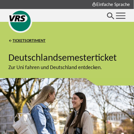
Einfache Sprache
TICKETSORTIMENT
Deutschlandsemesterticket
Zur Uni fahren und Deutschland entdecken.