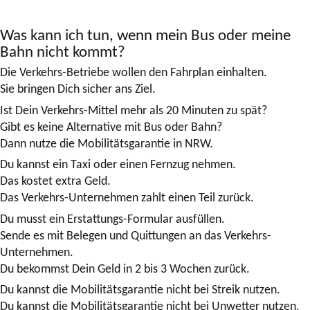
Was kann ich tun, wenn mein Bus oder meine
Bahn nicht kommt?
Die Verkehrs-Betriebe wollen den Fahrplan einhalten.
Sie bringen Dich sicher ans Ziel.
Ist Dein Verkehrs-Mittel mehr als 20 Minuten zu spät?
Gibt es keine Alternative mit Bus oder Bahn?
Dann nutze die Mobilitätsgarantie in NRW.
Du kannst ein Taxi oder einen Fernzug nehmen.
Das kostet extra Geld.
Das Verkehrs-Unternehmen zahlt einen Teil zurück.
Du musst ein Erstattungs-Formular ausfüllen.
Sende es mit Belegen und Quittungen an das Verkehrs-
Unternehmen.
Du bekommst Dein Geld in 2 bis 3 Wochen zurück.
Du kannst die Mobilitätsgarantie nicht bei Streik nutzen.
Du kannst die Mobilitätsgarantie nicht bei Unwetter nutzen.