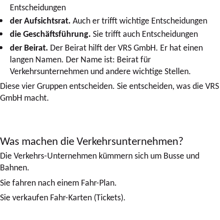
Entscheidungen
der Aufsichtsrat.
Auch er trifft wichtige Entscheidungen
die Geschäftsführung.
Sie trifft auch Entscheidungen
der Beirat.
Der Beirat hilft der VRS GmbH. Er hat einen
langen Namen. Der Name ist: Beirat für
Verkehrsunternehmen und andere wichtige Stellen.
Diese vier Gruppen entscheiden. Sie entscheiden, was die VRS
GmbH macht.
Was machen die Verkehrsunternehmen?
Die Verkehrs-Unternehmen kümmern sich um Busse und
Bahnen.
Sie fahren nach einem Fahr-Plan.
Sie verkaufen Fahr-Karten (Tickets).