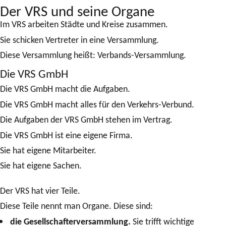
Der VRS und seine Organe
Im VRS arbeiten Städte und Kreise zusammen.
Sie schicken Vertreter in eine Versammlung.
Diese Versammlung heißt: Verbands-Versammlung.
Die VRS GmbH
Die VRS GmbH macht die Aufgaben.
Die VRS GmbH macht alles für den Verkehrs-Verbund.
Die Aufgaben der VRS GmbH stehen im Vertrag.
Die VRS GmbH ist eine eigene Firma.
Sie hat eigene Mitarbeiter.
Sie hat eigene Sachen.
Der VRS hat vier Teile.
Diese Teile nennt man Organe. Diese sind:
die Gesellschafterversammlung.
Sie trifft wichtige