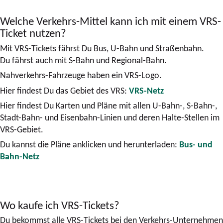
Welche Verkehrs-Mittel kann ich mit einem VRS-
Ticket nutzen?
Mit VRS-Tickets fährst Du Bus, U-Bahn und Straßenbahn.
Du fährst auch mit S-Bahn und Regional-Bahn.
Nahverkehrs-Fahrzeuge haben ein VRS-Logo.
Hier findest Du das Gebiet des VRS:
VRS-Netz
Hier findest Du Karten und Pläne mit allen U-Bahn-, S-Bahn-,
Stadt-Bahn- und Eisenbahn-Linien und deren Halte-Stellen im
VRS-Gebiet.
Du kannst die Pläne anklicken und herunterladen:
Bus- und
Bahn-Netz
Wo kaufe ich VRS-Tickets?
Du bekommst alle VRS-Tickets bei den Verkehrs-Unternehmen