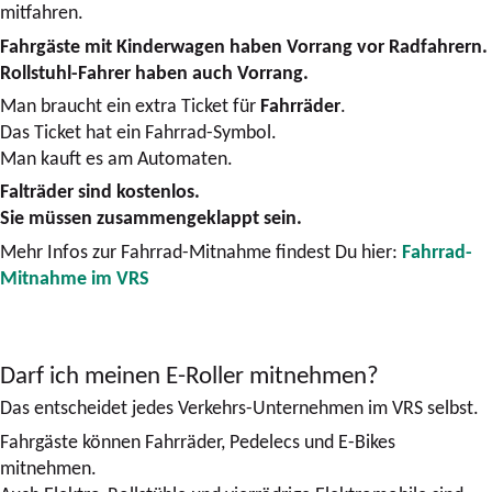
mitfahren.
Fahrgäste mit Kinderwagen haben Vorrang vor Radfahrern.
Rollstuhl-Fahrer haben auch Vorrang.
Man braucht ein extra Ticket für
Fahrräder
.
Das Ticket hat ein Fahrrad-Symbol.
Man kauft es am Automaten.
Falträder sind kostenlos.
Sie müssen zusammengeklappt sein.
Mehr Infos zur Fahrrad-Mitnahme findest Du hier:
Fahrrad-
Mitnahme im VRS
Darf ich meinen E-Roller mitnehmen?
Das entscheidet jedes Verkehrs-Unternehmen im VRS selbst.
Fahrgäste können Fahrräder, Pedelecs und E-Bikes
mitnehmen.