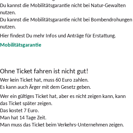
Du kannst die Mobilitätsgarantie nicht bei Natur-Gewalten
nutzen.
Du kannst die Mobilitätsgarantie nicht bei Bombendrohungen
nutzen.
Hier findest Du mehr Infos und Anträge für Erstattung.
Mobilitätsgarantie
Ohne Ticket fahren ist nicht gut!
Wer kein Ticket hat, muss 60 Euro zahlen.
Es kann auch Ärger mit dem Gesetz geben.
Wer ein gültiges Ticket hat, aber es nicht zeigen kann, kann
das Ticket später zeigen.
Das kostet 7 Euro.
Man hat 14 Tage Zeit.
Man muss das Ticket beim Verkehrs-Unternehmen zeigen.