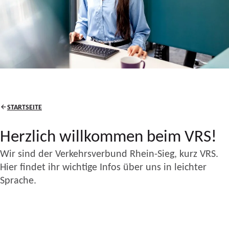
STARTSEITE
Herzlich willkommen beim VRS!
Wir sind der Verkehrsverbund Rhein-Sieg, kurz VRS.
Hier findet ihr wichtige Infos über uns in leichter
Sprache.