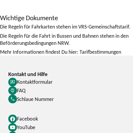
Wichtige Dokumente
Die Regeln für Fahrkarten stehen im VRS-Gemeinschaftstarif.
Die Regeln für die Fahrt in Bussen und Bahnen stehen in den
Beförderungsbedingungen NRW.
Mehr Informationen findest Du hier: Tarifbestimmungen
Kontaktformular
FAQ
Schlaue Nummer
Facebook
YouTube