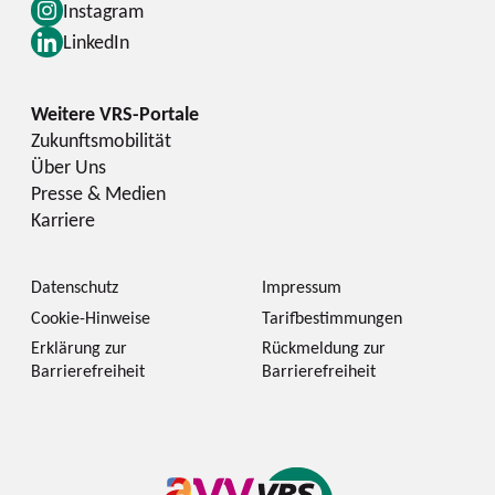
Instagram
LinkedIn
Zukunftsmobilität
Über Uns
Presse & Medien
Karriere
Datenschutz
Impressum
Cookie-Hinweise
Tarifbestimmungen
Erklärung zur
Rückmeldung zur
Barrierefreiheit
Barrierefreiheit