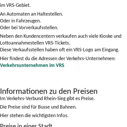
im VRS-Gebiet.
An Automaten an Haltestellen.
Oder in Fahrzeugen.
Oder bei Vorverkaufsstellen.
Neben den Kundencentern verkaufen auch viele Kioske und
Lottoannahmestellen VRS-Tickets.
Diese Verkaufsstellen haben oft ein VRS-Logo am Eingang.
Hier findest du die Adressen der Verkehrs-Unternehmen:
Verkehrsunternehmen im VRS
Informationen zu den Preisen
Im Verkehrs-Verbund Rhein-Sieg gibt es Preise.
Die Preise sind für Busse und Bahnen.
Hier stehen die wichtigsten Infos.
Preise in einer Stadt