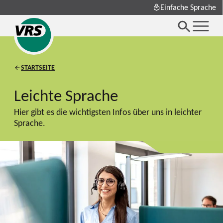
Einfache Sprache
STARTSEITE
Leichte Sprache
Hier gibt es die wichtigsten Infos über uns in leichter
Sprache.