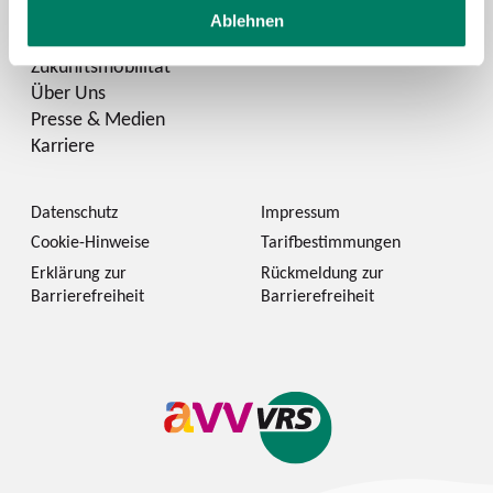
Ablehnen
Zukunftsmobilität
Über Uns
Presse & Medien
Karriere
Datenschutz
Impressum
Cookie-Hinweise
Tarifbestimmungen
Erklärung zur
Rückmeldung zur
Barrierefreiheit
Barrierefreiheit