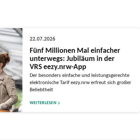
22.07.2026
Fünf Millionen Mal einfacher
unterwegs: Jubiläum in der
VRS eezy.nrw-App
Der besonders einfache und leistungsgerechte
elektronische Tarif eezy.nrw erfreut sich großer
Beliebtheit
WEITERLESEN