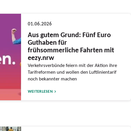
01.06.2026
Aus gutem Grund: Fünf Euro
Guthaben für
frühsommerliche Fahrten mit
eezy.nrw
Verkehrsverbünde feiern mit der Aktion ihre
Tarifreformen und wollen den Luftlinientarif
noch bekannter machen
WEITERLESEN