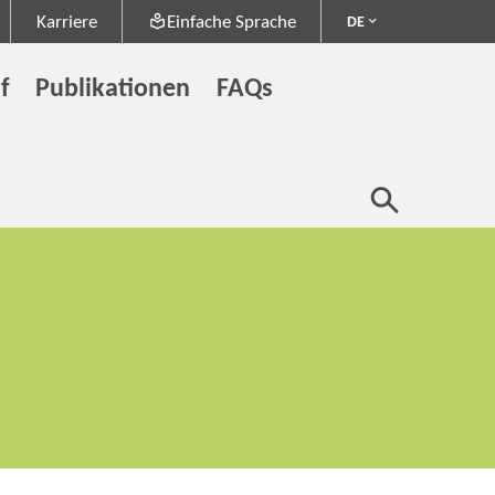
Karriere
Einfache Sprache
DE
f
Publikationen
FAQs