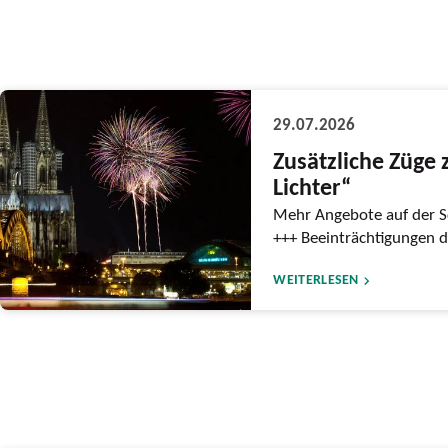
29.07.2026
Zusätzliche Züge 
Lichter“
Mehr Angebote auf der S
+++ Beeinträchtigungen 
WEITERLESEN