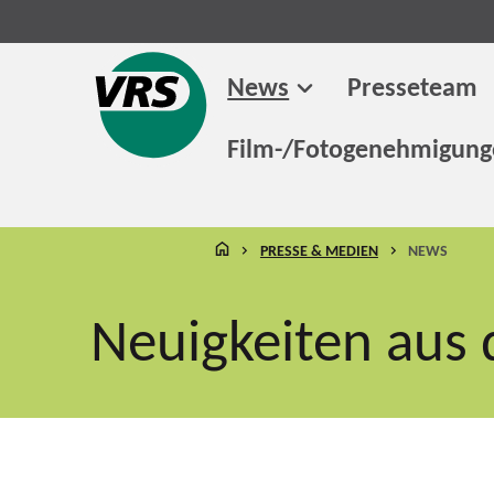
News
Presseteam
Film-/Fotogenehmigun
STARTSEITE
PRESSE & MEDIEN
NEWS
Neuigkeiten aus