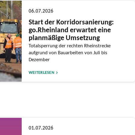
06.07.2026
Start der Korridorsanierung:
go.Rheinland erwartet eine
planmäßige Umsetzung
Totalsperrung der rechten Rheinstrecke
aufgrund von Bauarbeiten von Juli bis
Dezember
WEITERLESEN
01.07.2026