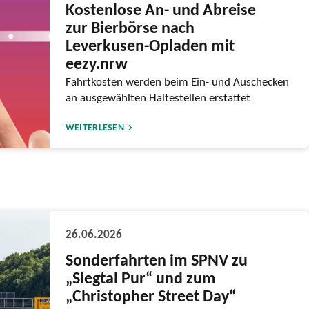
Kostenlose An- und Abreise
zur Bierbörse nach
Leverkusen-Opladen mit
eezy.nrw
Fahrtkosten werden beim Ein- und Auschecken
an ausgewählten Haltestellen erstattet
WEITERLESEN
26.06.2026
Sonderfahrten im SPNV zu
„Siegtal Pur“ und zum
„Christopher Street Day“