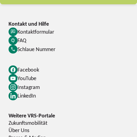
Kontaktformular
FAQ
Schlaue Nummer
Facebook
YouTube
Instagram
LinkedIn
Zukunftsmobilität
Über Uns