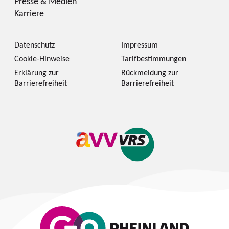
Presse & Medien
Karriere
Datenschutz
Impressum
Cookie-Hinweise
Tarifbestimmungen
Erklärung zur
Rückmeldung zur
Barrierefreiheit
Barrierefreiheit