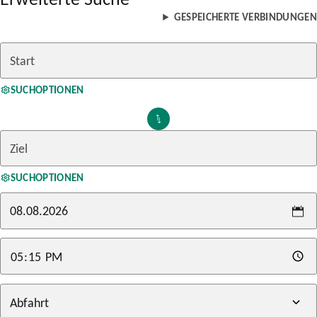
GESPEICHERTE VERBINDUNGEN
SUCHOPTIONEN
SUCHOPTIONEN