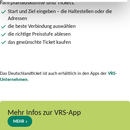
Fahrplanauskünfte und Tickets.
Start und Ziel eingeben – die Haltestellen oder die
Adressen
die beste Verbindung auswählen
die richtige Preisstufe ablesen
das gewünschte Ticket kaufen
Das Deutschlandticket ist auch erhältlich in den Apps der
VRS-
Unternehmen
.
Mehr Infos zur VRS-App
MEHR