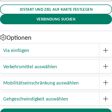
START UND ZIEL AUF KARTE FESTLEGEN
VERBINDUNG SUCHEN
Optionen
Via einfügen
Verkehrsmittel auswählen
Mobilitätseinschränkung auswählen
Gehgeschwindigkeit auswählen