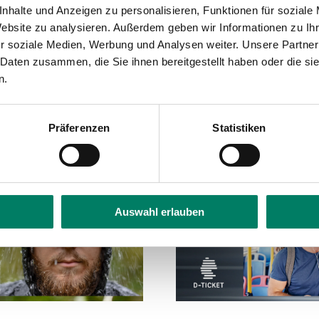
nhalte und Anzeigen zu personalisieren, Funktionen für soziale
Website zu analysieren. Außerdem geben wir Informationen zu I
r soziale Medien, Werbung und Analysen weiter. Unsere Partner
 Daten zusammen, die Sie ihnen bereitgestellt haben oder die s
n.
Präferenzen
Statistiken
Auswahl erlauben