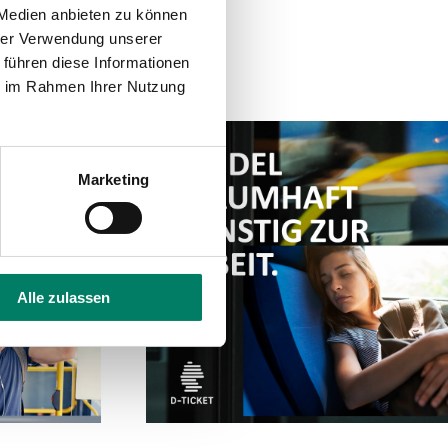
 Medien anbieten zu können
hrer Verwendung unserer
 führen diese Informationen
ie im Rahmen Ihrer Nutzung
Marketing
Alle zulassen