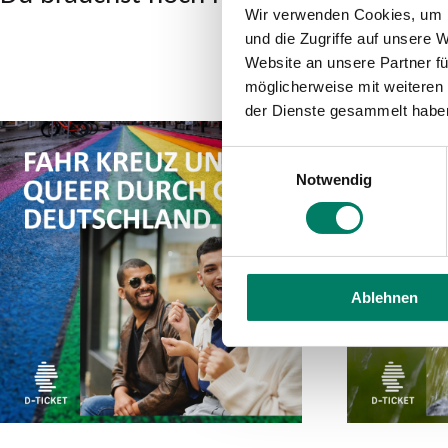
Wir verwenden Cookies, um I
und die Zugriffe auf unsere 
Website an unsere Partner fü
möglicherweise mit weiteren
der Dienste gesammelt habe
Einwilligungsauswahl
Notwendig
Ablehnen