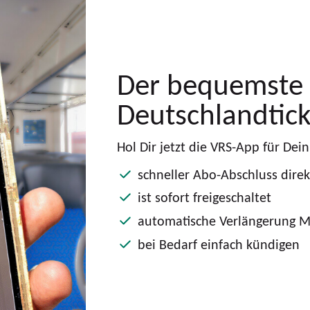
Der bequemste
Deutschlandtick
Hol Dir jetzt die VRS-App für De
schneller Abo-Abschluss dire
ist sofort freigeschaltet
automatische Verlängerung 
bei Bedarf einfach kündigen