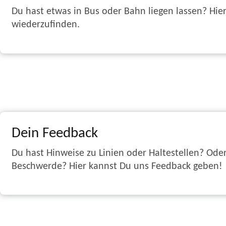
Du hast etwas in Bus oder Bahn liegen lassen? Hier 
wiederzufinden.
Dein Feedback
Du hast Hinweise zu Linien oder Haltestellen? Ode
Beschwerde? Hier kannst Du uns Feedback geben!