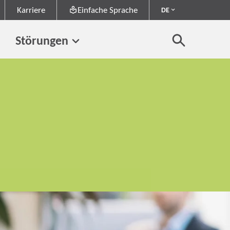
Karriere
Einfache Sprache
DE
Störungen