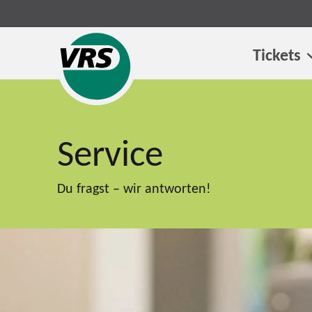
Tickets
Service
Du fragst – wir antworten!