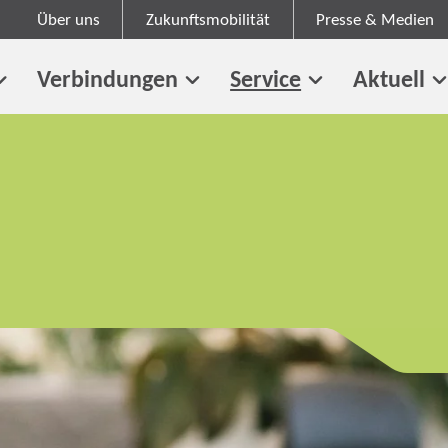
Über uns
Zukunftsmobilität
Presse & Medien
Verbindungen
Service
Aktuell