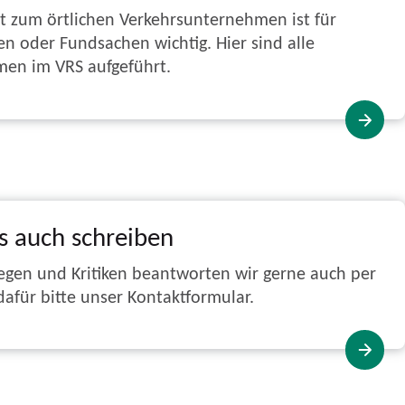
t zum örtlichen Verkehrsunternehmen ist für
n oder Fundsachen wichtig. Hier sind alle
en im VRS aufgeführt.
s auch schreiben
egen und Kritiken beantworten wir gerne auch per
afür bitte unser Kontaktformular.