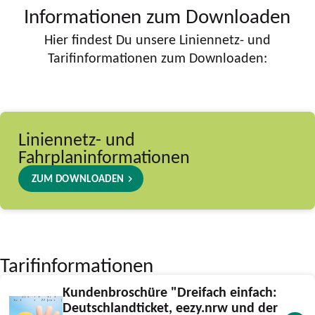
Informationen zum Downloaden
Hier findest Du unsere Liniennetz- und
Tarifinformationen zum Downloaden:
Liniennetz- und
Fahrplaninformationen
ZUM DOWNLOADEN
Tarifinformationen
Kundenbroschüre "Dreifach einfach:
Deutschlandticket, eezy.nrw und der