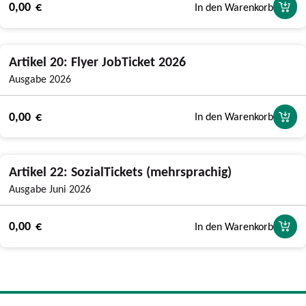
0,00 €
In den Warenkorb
Artikel 20: Flyer JobTicket 2026
Ausgabe 2026
0,00 €
In den Warenkorb
Artikel 22: SozialTickets (mehrsprachig)
Ausgabe Juni 2026
0,00 €
In den Warenkorb