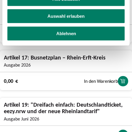
Artikel 16: Busnetzplan – Rheinisch-Bergischer
Kreis
Auswahl erlauben
Ausgabe 2026
0,00 €
In den Warenkorb
Ablehnen
Artikel 17: Busnetzplan – Rhein-Erft-Kreis
Ausgabe 2026
0,00 €
In den Warenkorb
Artikel 19: "Dreifach einfach: Deutschlandticket,
eezy.nrw und der neue Rheinlandtarif"
Ausgabe Juni 2026