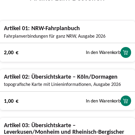
Artikel 01: NRW-Fahrplanbuch
Fahrplanverbindungen für ganz NRW, Ausgabe 2026
2,00 €
In den Warenkorb
Artikel 02: Übersichtskarte – Köln/Dormagen
topografische Karte mit Linieninformationen, Ausgabe 2026
1,00 €
In den Warenkorb
Artikel 03: Übersichtskarte –
Leverkusen/Monheim und Rheinisch-Bergischer