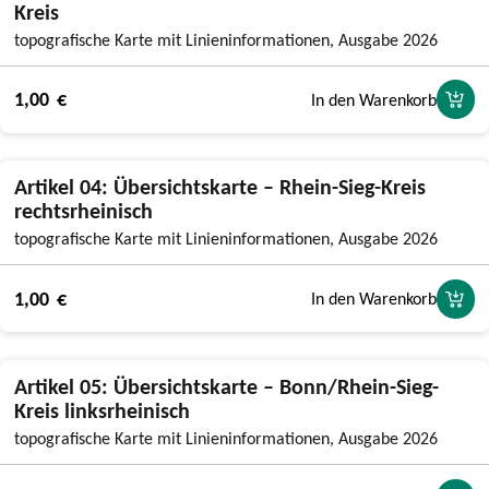
Kreis
topografische Karte mit Linieninformationen, Ausgabe 2026
1,00 €
In den Warenkorb
Artikel 04: Übersichtskarte – Rhein-Sieg-Kreis
rechtsrheinisch
topografische Karte mit Linieninformationen, Ausgabe 2026
1,00 €
In den Warenkorb
Artikel 05: Übersichtskarte – Bonn/Rhein-Sieg-
Kreis linksrheinisch
topografische Karte mit Linieninformationen, Ausgabe 2026