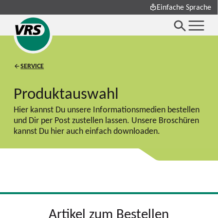
Einfache Sprache
SERVICE
Produktauswahl
Hier kannst Du unsere Informationsmedien bestellen
und Dir per Post zustellen lassen. Unsere Broschüren
kannst Du hier auch einfach downloaden.
Artikel zum Bestellen