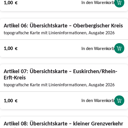
1,00 €
In den Warenkorb
Artikel 06: Übersichtskarte – Oberbergischer Kreis
topografische Karte mit Linieninformationen, Ausgabe 2026
1,00 €
In den Warenkorb
Artikel 07: Übersichtskarte – Euskirchen/Rhein-
Erft-Kreis
topografische Karte mit Linieninformationen, Ausgabe 2026
1,00 €
In den Warenkorb
Artikel 08: Übersichtskarte – kleiner Grenzverkehr