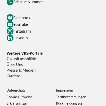
Schlaue Nummer
Facebook
YouTube
Instagram
LinkedIn
Zukunftsmobilität
Über Uns
Presse & Medien
Karriere
Datenschutz
Impressum
Cookie-Hinweise
Tarifbestimmungen
Erklärung zur
Rückmeldung zur