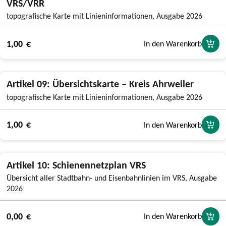
VRS/VRR
topografische Karte mit Linieninformationen, Ausgabe 2026
1,00 €
In den Warenkorb
Artikel 09: Übersichtskarte – Kreis Ahrweiler
topografische Karte mit Linieninformationen, Ausgabe 2026
1,00 €
In den Warenkorb
Artikel 10: Schienennetzplan VRS
Übersicht aller Stadtbahn- und Eisenbahnlinien im VRS, Ausgabe
2026
0,00 €
In den Warenkorb