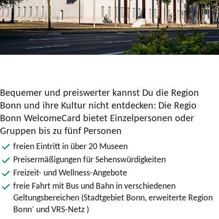
Bequemer und preiswerter kannst Du die Region
Bonn und ihre Kultur nicht entdecken: Die Regio
Bonn WelcomeCard bietet Einzelpersonen oder
Gruppen bis zu fünf Personen
freien Eintritt in über 20 Museen
Preisermäßigungen für Sehenswürdigkeiten
Freizeit- und Wellness-Angebote
freie Fahrt mit Bus und Bahn in verschiedenen
Geltungsbereichen (Stadtgebiet Bonn, erweiterte Region
Bonn
und VRS-Netz )
*