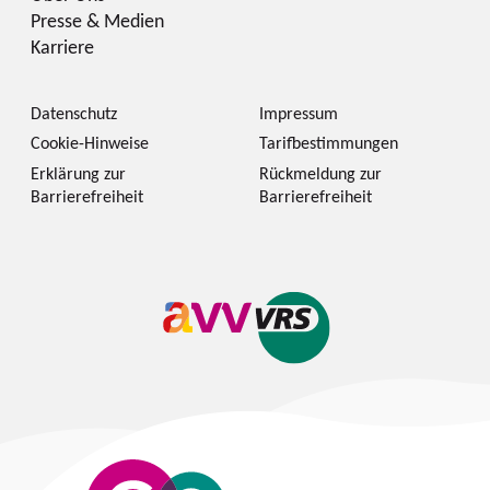
Presse & Medien
Karriere
Datenschutz
Impressum
Cookie-Hinweise
Tarifbestimmungen
Erklärung zur
Rückmeldung zur
Barrierefreiheit
Barrierefreiheit