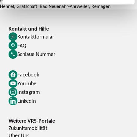
Hennef, Grafschaft, Bad Neuenahr-Ahrweiler, Remagen
Kontaktformular
FAQ
Schlaue Nummer
Facebook
YouTube
Instagram
LinkedIn
Zukunftsmobilität
Über Uns