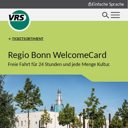
Einfache Sprache
TICKETSORTIMENT
Regio Bonn WelcomeCard
Freie Fahrt für 24 Stunden und jede Menge Kultur.