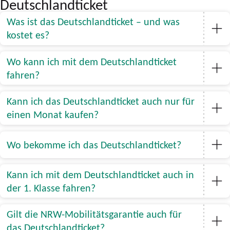
Deutschlandticket
Was ist das Deutschlandticket – und was
kostet es?
Wo kann ich mit dem Deutschlandticket
fahren?
Kann ich das Deutschlandticket auch nur für
einen Monat kaufen?
Wo bekomme ich das Deutschlandticket?
Kann ich mit dem Deutschlandticket auch in
der 1. Klasse fahren?
Gilt die NRW-Mobilitätsgarantie auch für
das Deutschlandticket?