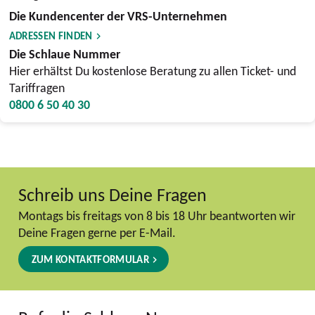
Die Kundencenter der VRS-Unternehmen
ADRESSEN FINDEN
Die Schlaue Nummer
Hier erhältst Du kostenlose Beratung zu allen Ticket- und
Tariffragen
0800 6 50 40 30
Schreib uns Deine Fragen
Montags bis freitags von 8 bis 18 Uhr beantworten wir
Deine Fragen gerne per E-Mail.
ZUM KONTAKTFORMULAR