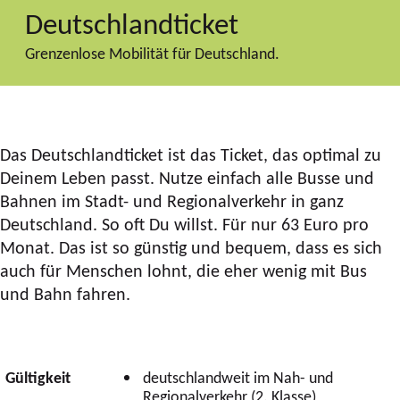
Deutschlandticket
Grenzenlose Mobilität für Deutschland.
Das Deutschlandticket ist das Ticket, das optimal zu
Deinem Leben passt. Nutze einfach alle Busse und
Bahnen im Stadt- und Regionalverkehr in ganz
Deutschland. So oft Du willst. Für nur 63 Euro pro
Monat. Das ist so günstig und bequem, dass es sich
auch für Menschen lohnt, die eher wenig mit Bus
und Bahn fahren.
Gültigkeit
deutschlandweit im Nah- und
Regionalverkehr (2. Klasse)