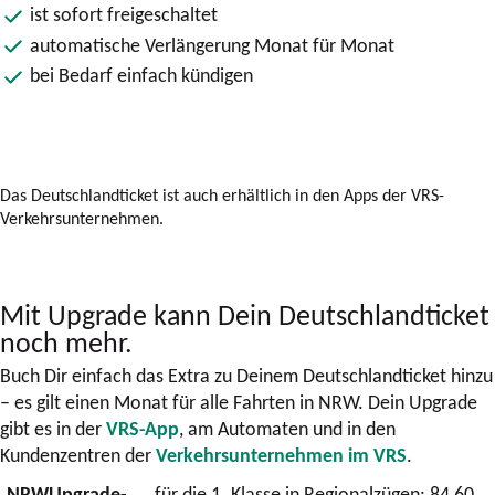
ist sofort freigeschaltet
automatische Verlängerung Monat für Monat
bei Bedarf einfach kündigen
Das Deutschlandticket ist auch erhältlich in den Apps der VRS-
Verkehrsunternehmen.
Mit Upgrade kann Dein Deutschlandticket
noch mehr.
Buch Dir einfach das Extra zu Deinem Deutschlandticket hinzu
– es gilt einen Monat für alle Fahrten in NRW. Dein Upgrade
gibt es in der
VRS-App
, am Automaten und in den
Kundenzentren der
Verkehrsunternehmen im VRS
.
NRWUpgrade­
für die 1. Klasse in Regionalzügen: 84,60