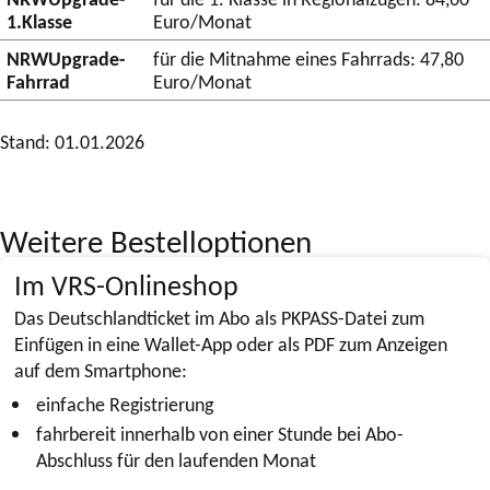
1.Klasse
Euro/Monat
NRWUpgrade­
für die Mitnahme eines Fahrrads: 47,80
Fahrrad
Euro/Monat
Stand: 01.01.2026
Weitere Bestelloptionen
Im VRS-Onlineshop
Das Deutschlandticket im Abo als PKPASS-Datei zum
Einfügen in eine Wallet-App oder als PDF zum Anzeigen
auf dem Smartphone:
einfache Registrierung
fahrbereit innerhalb von einer Stunde bei Abo-
Abschluss für den laufenden Monat