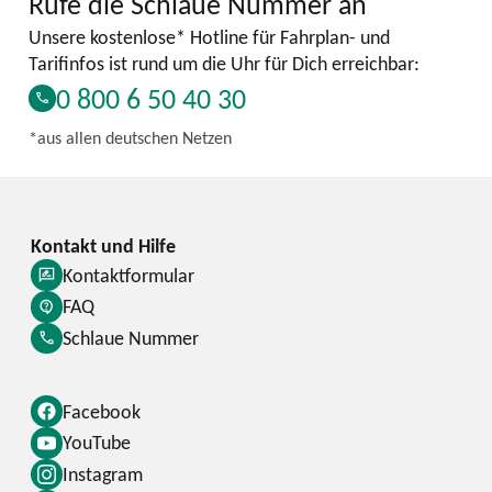
Rufe die Schlaue Nummer an
Unsere kostenlose* Hotline für Fahrplan- und
Tarifinfos ist rund um die Uhr für Dich erreichbar:
0 800 6 50 40 30
*aus allen deutschen Netzen
Kontaktformular
FAQ
Schlaue Nummer
Facebook
YouTube
Instagram