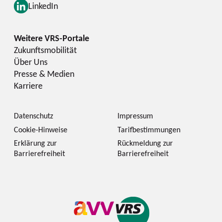
LinkedIn
Zukunftsmobilität
Über Uns
Presse & Medien
Karriere
Datenschutz
Impressum
Cookie-Hinweise
Tarifbestimmungen
Erklärung zur
Rückmeldung zur
Barrierefreiheit
Barrierefreiheit