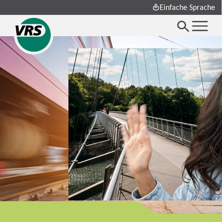
Einfache Sprache