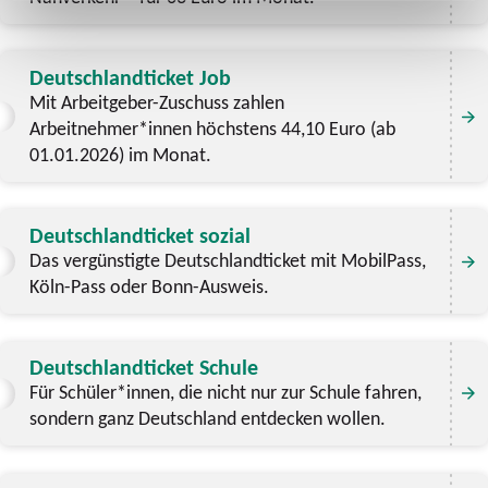
Deutschlandticket Job
Mit Arbeitgeber-Zuschuss zahlen
Arbeitnehmer*innen höchstens 44,10 Euro (ab
01.01.2026) im Monat.
Deutschlandticket sozial
Das vergünstigte Deutschlandticket mit MobilPass,
Köln-Pass oder Bonn-Ausweis.
Deutschlandticket Schule
Für Schüler*innen, die nicht nur zur Schule fahren,
sondern ganz Deutschland entdecken wollen.