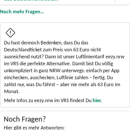
Noch mehr Fragen…
Du hast dennoch Bedenken, dass Du das
Deutschlandticket zum Preis von 63 Euro nicht
ausreichend nutzt? Dann ist unser Luftlinientarif eezy.nrw
im VRS die perfekte Alternative. Damit bist Du völlig
unkompliziert in ganz NRW unterwegs: einfach per App
einchecken, auschecken, Luftlinie zahlen – fertig. Du
zahlst nur, was Du fährst – aber nie mehr als 63 Euro im
Monat.
Mehr Infos zu eezy.nrw im VRS findest Du
hier.
Noch Fragen?
Hier gibt es mehr Antworten: