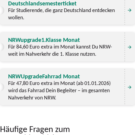
Deutschlandsemesterticket
Für Studierende, die ganz Deutschland entdecken
wollen.
NRWupgrade1.Klasse Monat
Für 84,60 Euro extra im Monat kannst Du NRW-
weit im Nahverkehr die 1. Klasse nutzen.
NRWUpgradeFahrrad Monat
Für 47,80 Euro extra im Monat (ab 01.01.2026)
wird das Fahrrad Dein Begleiter – im gesamten
Nahverkehr von NRW.
Häufige Fragen zum