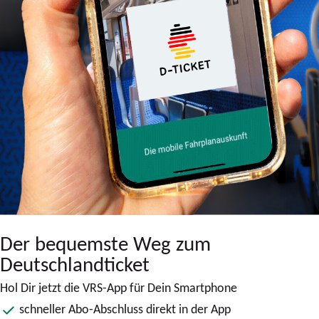
Der bequemste Weg zum
Deutschlandticket
Hol Dir jetzt die VRS-App für Dein Smartphone
schneller Abo-Abschluss direkt in der App