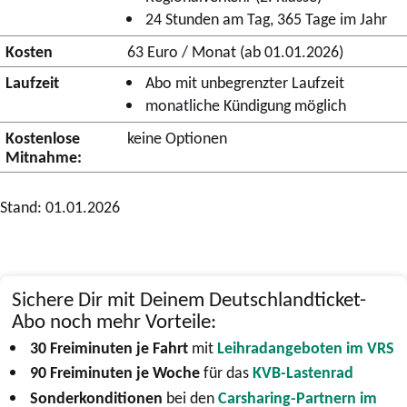
24 Stunden am Tag, 365 Tage im Jahr
Kosten
63 Euro / Monat (ab 01.01.2026)
Laufzeit
Abo mit unbegrenzter Laufzeit
monatliche Kündigung möglich
Kostenlose
keine Optionen
Mitnahme:
Stand: 01.01.2026
Sichere Dir mit Deinem Deutschlandticket-
Abo noch mehr Vorteile:
30 Freiminuten je Fahrt
mit
Leihradangeboten im VRS
90 Freiminuten je Woche
für das
KVB-Lastenrad
Sonderkonditionen
bei den
Carsharing-Partnern im