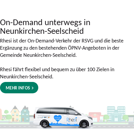
On-Demand unterwegs in
Neunkirchen-Seelscheid
Rhesi ist der On-Demand-Verkehr der RSVG und die beste
Ergänzung zu den bestehenden ÖPNV-Angeboten in der
Gemeinde Neunkirchen-Seelscheid.
Rhesi fährt flexibel und bequem zu über 100 Zielen in
Neunkirchen-Seelscheid.
MEHR INFOS