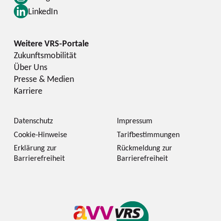
LinkedIn
Zukunftsmobilität
Über Uns
Presse & Medien
Karriere
Datenschutz
Impressum
Cookie-Hinweise
Tarifbestimmungen
Erklärung zur
Rückmeldung zur
Barrierefreiheit
Barrierefreiheit