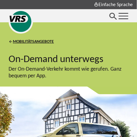
Einfache Sprache
MOBILITÄTSANGEBOTE
On-Demand unterwegs
Der On-Demand-Verkehr kommt wie gerufen. Ganz
bequem per App.