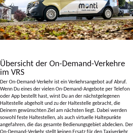
Übersicht der On-Demand-Verkehre
im VRS
Der On-Demand-Verkehr ist ein Verkehrsangebot auf Abruf.
Wenn Du eines der vielen On-Demand-Angebote per Telefon
oder App bestellt hast, wirst Du an der nächstgelegenen
Haltestelle abgeholt und zu der Haltestelle gebracht, die
Deinem gewünschten Ziel am nächsten liegt. Dabei werden
sowohl feste Haltestellen, als auch virtuelle Haltepunkte
angefahren, die das gesamte Bedienungsgebiet abdecken. Der
On-Demand-Verkehr stellt keinen Ersatz für den Taxiverkehr