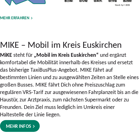
MEHR ERFAHREN
MIKE –
Mobil im Kreis Euskirchen
MiKE
steht für
„Mobil im Kreis Euskirchen“
und ergänzt
komfortabel die Mobilität innerhalb des Kreises und ersetzt
das bisherige TaxiBusPlus-Angebot. MIKE fährt auf
bestimmten Linien und zu ausgewählten Zeiten an Stelle eines
großen Busses. MIKE fährt Dich ohne Preiszuschlag zum
regulären VRS-Tarif zur ausgewiesenen Fahrplanzeit bis an die
Haustür, zur Arztpraxis, zum nächsten Supermarkt oder zu
Freunden. Dein Ziel muss lediglich im Umkreis einer
Haltestelle der Linie liegen.
MEHR INFOS