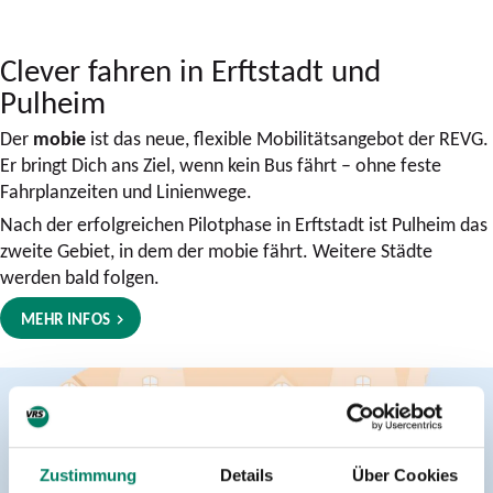
Clever fahren in Erftstadt und
Pulheim
Der
mobie
ist das neue, flexible Mobilitätsangebot der REVG.
Er bringt Dich ans Ziel, wenn kein Bus fährt – ohne feste
Fahrplanzeiten und Linienwege.
Nach der erfolgreichen Pilotphase in Erftstadt ist Pulheim das
zweite Gebiet, in dem der mobie fährt. Weitere Städte
werden bald folgen.
MEHR INFOS
Zustimmung
Details
Über Cookies