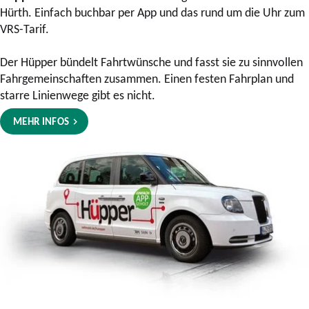
Hürth. Einfach buchbar per App und das rund um die Uhr zum
VRS-Tarif.
Der Hüpper bündelt Fahrtwünsche und fasst sie zu sinnvollen
Fahrgemeinschaften zusammen. Einen festen Fahrplan und
starre Linienwege gibt es nicht.
MEHR INFOS