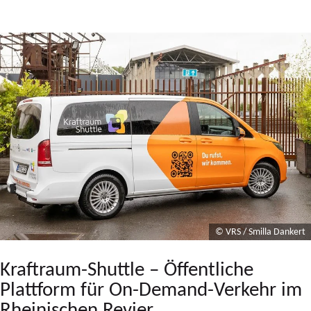
© VRS / Smilla Dankert
Kraftraum-Shuttle –
Öffentliche
Plattform für On-Demand-Verkehr im
Rheinischen Revier