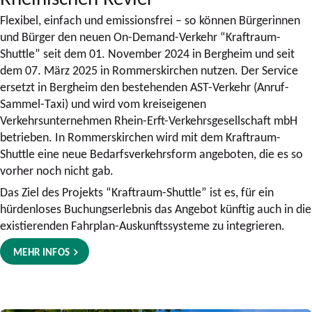
Flexibel, einfach und emissionsfrei – so können Bürgerinnen
und Bürger den neuen On-Demand-Verkehr “Kraftraum-
Shuttle” seit dem 01. November 2024 in Bergheim und seit
dem 07. März 2025 in Rommerskirchen nutzen. Der Service
ersetzt in Bergheim den bestehenden AST-Verkehr (Anruf-
Sammel-Taxi) und wird vom kreiseigenen
Verkehrsunternehmen Rhein-Erft-Verkehrsgesellschaft mbH
betrieben. In Rommerskirchen wird mit dem Kraftraum-
Shuttle eine neue Bedarfsverkehrsform angeboten, die es so
vorher noch nicht gab.
Das Ziel des Projekts “Kraftraum-Shuttle” ist es, für ein
hürdenloses Buchungserlebnis das Angebot künftig auch in die
existierenden Fahrplan-Auskunftssysteme zu integrieren.
MEHR INFOS