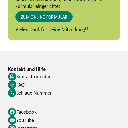
Formular eingerichtet.
ZUM ONLINE-FORMULAR
Vielen Dank für Deine Mitwirkung!!
Kontaktformular
FAQ
Schlaue Nummer
Facebook
YouTube