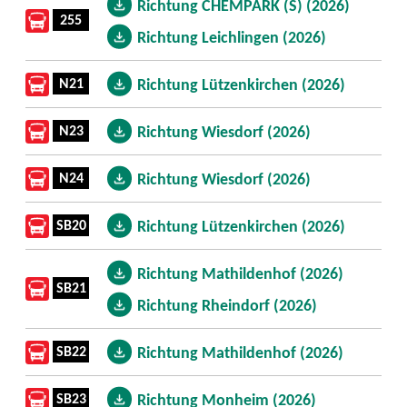
Richtung CHEMPARK (S) (2026)
255
Richtung Leichlingen (2026)
N21
Richtung Lützenkirchen (2026)
N23
Richtung Wiesdorf (2026)
N24
Richtung Wiesdorf (2026)
SB20
Richtung Lützenkirchen (2026)
Richtung Mathildenhof (2026)
SB21
Richtung Rheindorf (2026)
SB22
Richtung Mathildenhof (2026)
SB23
Richtung Monheim (2026)