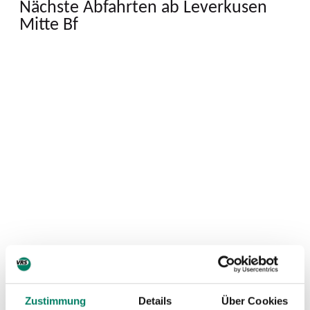
Nächste Abfahrten ab Leverkusen
Mitte Bf
Zustimmung
Details
Über Cookies