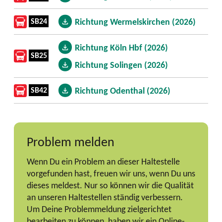
SB24
Richtung Wermelskirchen (2026)
Richtung Köln Hbf (2026)
SB25
Richtung Solingen (2026)
SB42
Richtung Odenthal (2026)
Problem melden
Wenn Du ein Problem an dieser Haltestelle
vorgefunden hast, freuen wir uns, wenn Du uns
dieses meldest. Nur so können wir die Qualität
an unseren Haltestellen ständig verbessern.
Um Deine Problemmeldung zielgerichtet
bearbeiten zu können, haben wir ein Online-