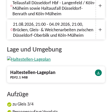
Teilausfall Düsseldorf Hbf - Langenfeld / Köln-
Mülheim sowie Haltausfall Düsseldorf-
Benrath und Köln-Mülheim
21.08.2026, 21:00 - 04.09.2026, 21:00,
Brücken, Gleis- & Weichenarbeiten zwischen
Düsseldorf-Oberbilk und Köln-Mülheim
Lage und Umgebung
Haltestellen-Lageplan
PDF
2.1 MIB
Aufzüge
zu Gleis 3/4
Personenaufzug Vorplatz