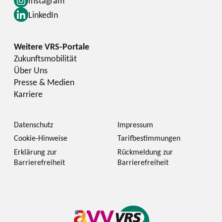
Instagram
LinkedIn
Zukunftsmobilität
Über Uns
Presse & Medien
Karriere
Datenschutz
Impressum
Cookie-Hinweise
Tarifbestimmungen
Erklärung zur
Rückmeldung zur
Barrierefreiheit
Barrierefreiheit