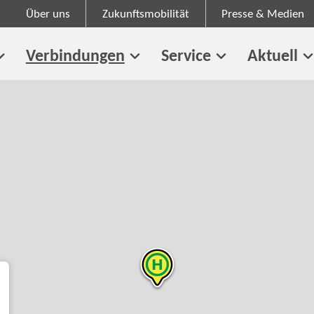
Über uns
Zukunftsmobilität
Presse & Medien
Verbindungen
Service
Aktuell