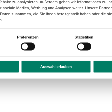
Website zu analysieren. Außerdem geben wir Informationen zu I
r soziale Medien, Werbung und Analysen weiter. Unsere Partner
 Daten zusammen, die Sie ihnen bereitgestellt haben oder die s
n.
Präferenzen
Statistiken
Auswahl erlauben