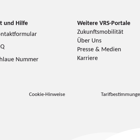
Zukunftsmobilität
ntaktformular
Über Uns
AQ
Presse & Medien
Karriere
chlaue Nummer
Cookie-Hinweise
Tarifbestimmung