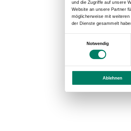
und die Zugriffe auf unsere 
Website an unsere Partner fü
möglicherweise mit weiteren
der Dienste gesammelt habe
Einwilligungsauswahl
Notwendig
Ablehnen