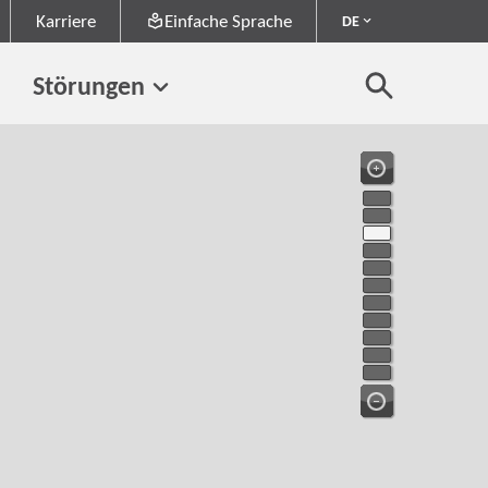
Karriere
Einfache Sprache
DE
Störungen