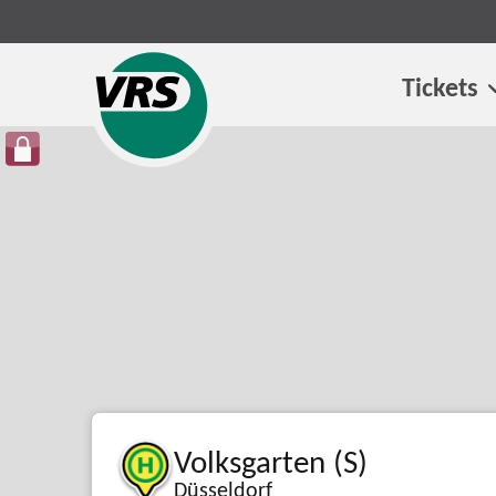
Tickets
Volksgarten (S)
Düsseldorf