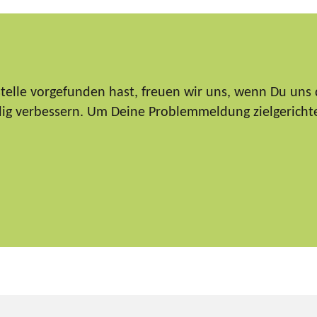
elle vorgefunden hast, freuen wir uns, wenn Du uns 
ndig verbessern. Um Deine Problemmeldung zielgericht