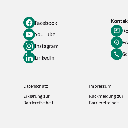
Facebook
Ko
YouTube
F
Instagram
S
LinkedIn
Datenschutz
Impressum
Erklärung zur
Rückmeldung zur
Barrierefreiheit
Barrierefreiheit