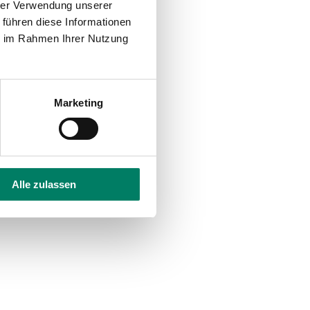
hrer Verwendung unserer
 führen diese Informationen
ie im Rahmen Ihrer Nutzung
Marketing
Alle zulassen