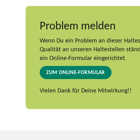
Problem melden
Wenn Du ein Problem an dieser Haltest
Qualität an unseren Haltestellen stä
ein Online-Formular eingerichtet.
ZUM ONLINE-FORMULAR
Vielen Dank für Deine Mitwirkung!!