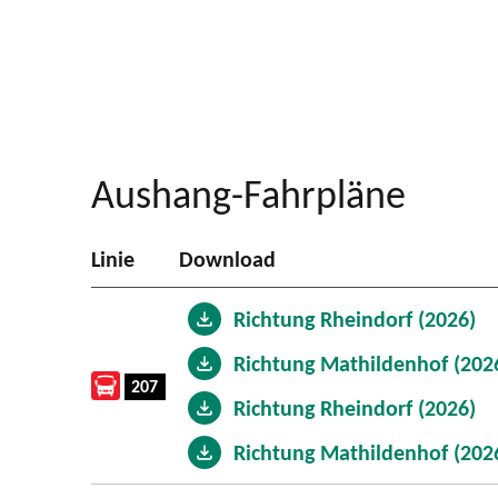
Aushang-Fahrpläne
Linie
Download
Richtung Rheindorf (2026)
Richtung Mathildenhof (202
207
Richtung Rheindorf (2026)
Richtung Mathildenhof (202