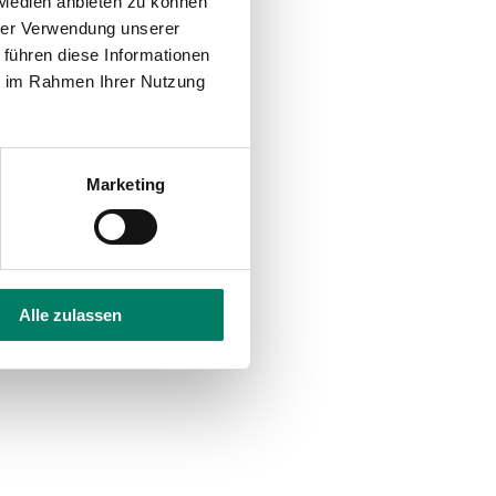
 Medien anbieten zu können
hrer Verwendung unserer
 führen diese Informationen
ie im Rahmen Ihrer Nutzung
Marketing
Alle zulassen