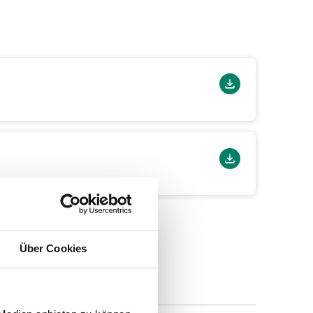
Über Cookies