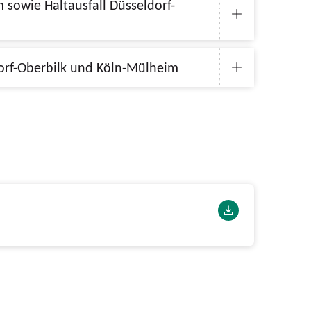
wischen Düsseldorf-Oberbilk und Köln-Mülheim