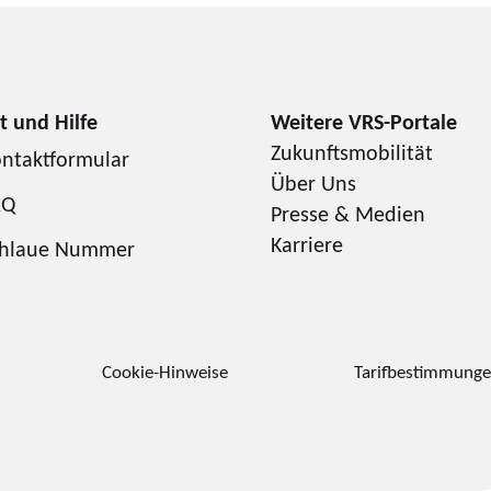
Zukunftsmobilität
ntaktformular
Über Uns
AQ
Presse & Medien
Karriere
chlaue Nummer
Cookie-Hinweise
Tarifbestimmung