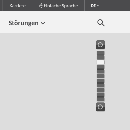
Karriere
Einfache Sprache
DE
Störungen