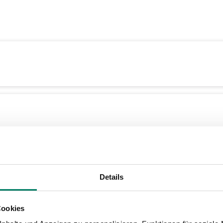
Details
Cookies