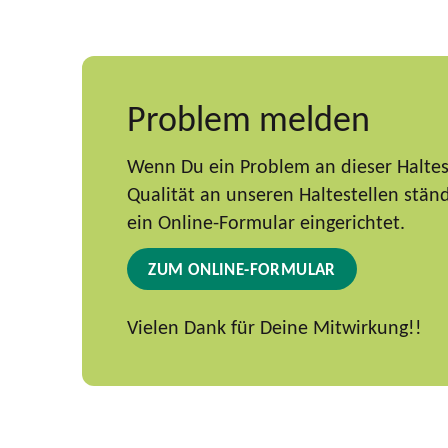
Problem melden
Wenn Du ein Problem an dieser Haltest
Qualität an unseren Haltestellen stä
ein Online-Formular eingerichtet.
ZUM ONLINE-FORMULAR
Vielen Dank für Deine Mitwirkung!!