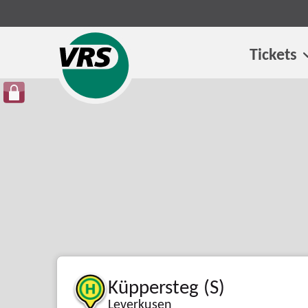
Tickets
Küppersteg (S)
Leverkusen