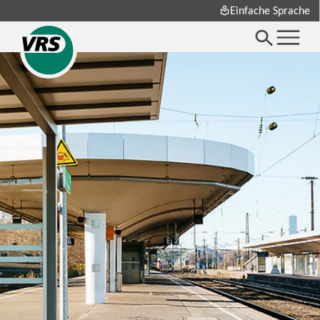
Einfache Sprache