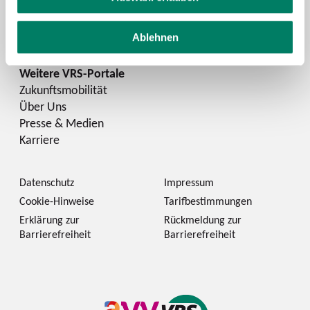
Instagram
LinkedIn
Ablehnen
Zukunftsmobilität
Über Uns
Presse & Medien
Karriere
Datenschutz
Impressum
Cookie-Hinweise
Tarifbestimmungen
Erklärung zur
Rückmeldung zur
Barrierefreiheit
Barrierefreiheit