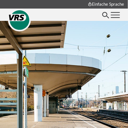
Einfache Sprache