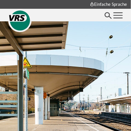
Einfache Sprache