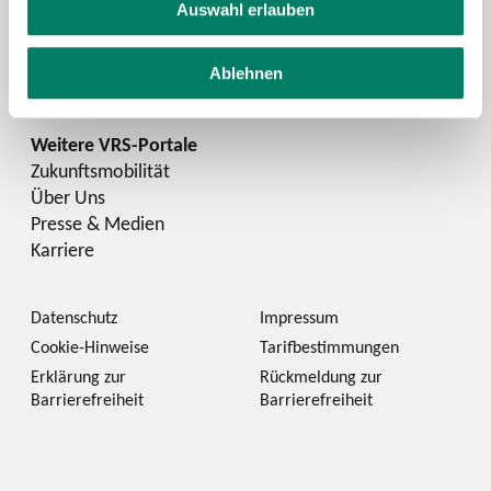
YouTube
Auswahl erlauben
Instagram
LinkedIn
Ablehnen
Zukunftsmobilität
Über Uns
Presse & Medien
Karriere
Datenschutz
Impressum
Cookie-Hinweise
Tarifbestimmungen
Erklärung zur
Rückmeldung zur
Barrierefreiheit
Barrierefreiheit