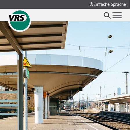
Einfache Sprache