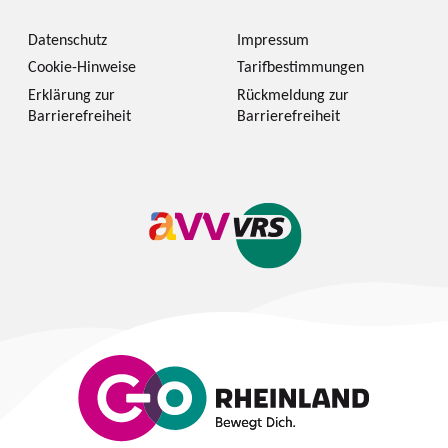
Datenschutz
Impressum
Cookie-Hinweise
Tarifbestimmungen
Erklärung zur
Rückmeldung zur
Barrierefreiheit
Barrierefreiheit