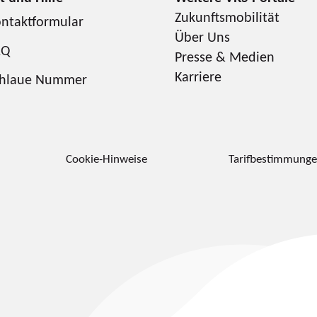
Zukunftsmobilität
ntaktformular
Über Uns
AQ
Presse & Medien
Karriere
chlaue Nummer
Cookie-Hinweise
Tarifbestimmung