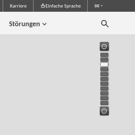
Karriere
Einfache Sprache
DE
Störungen