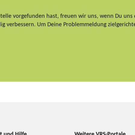
elle vorgefunden hast, freuen wir uns, wenn Du uns 
ndig verbessern. Um Deine Problemmeldung zielgericht