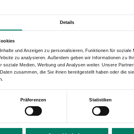
ahnhof
Details
Cookies
nhalte und Anzeigen zu personalisieren, Funktionen für soziale
Website zu analysieren. Außerdem geben wir Informationen zu I
r soziale Medien, Werbung und Analysen weiter. Unsere Partner
 Daten zusammen, die Sie ihnen bereitgestellt haben oder die s
n.
Präferenzen
Statistiken