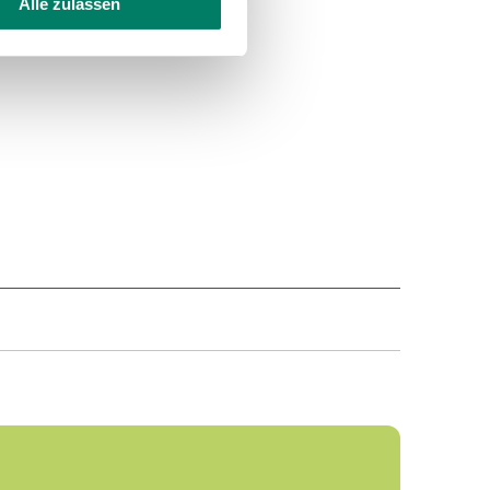
Alle zulassen