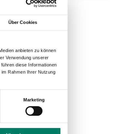
Über Cookies
 Medien anbieten zu können
hrer Verwendung unserer
 führen diese Informationen
ie im Rahmen Ihrer Nutzung
Marketing