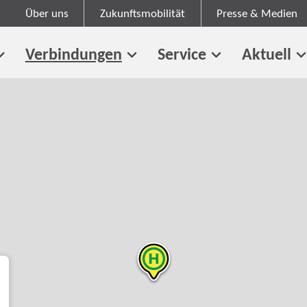
Über uns
Zukunftsmobilität
Presse & Medien
Verbindungen
Service
Aktuell