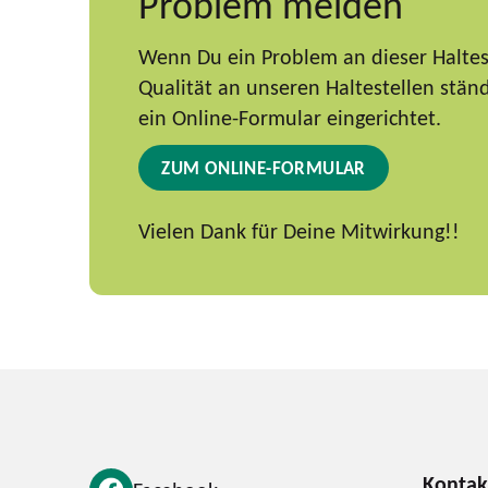
Problem melden
Wenn Du ein Problem an dieser Haltest
Qualität an unseren Haltestellen stä
ein Online-Formular eingerichtet.
ZUM ONLINE-FORMULAR
Vielen Dank für Deine Mitwirkung!!