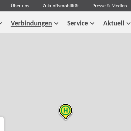
Über uns
Zukunftsmobilität
Presse & Medien
Verbindungen
Service
Aktuell