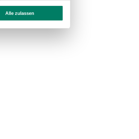
Alle zulassen