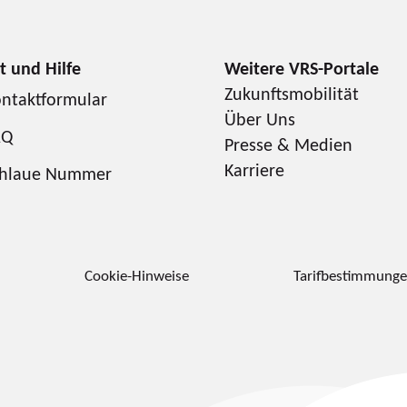
Zukunftsmobilität
ntaktformular
Über Uns
AQ
Presse & Medien
Karriere
chlaue Nummer
Cookie-Hinweise
Tarifbestimmung