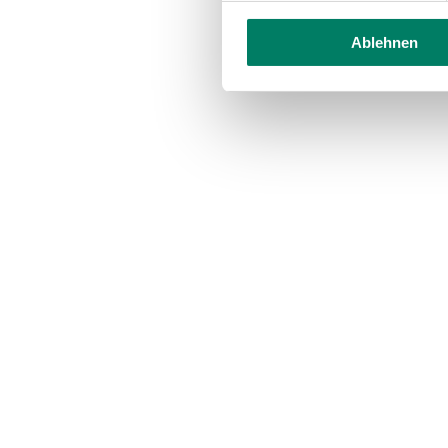
Ablehnen