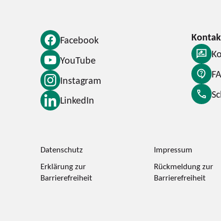
Facebook
Ko
YouTube
F
Instagram
S
LinkedIn
Datenschutz
Impressum
Erklärung zur
Rückmeldung zur
Barrierefreiheit
Barrierefreiheit