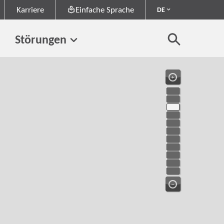
Karriere
Einfache Sprache
DE
Störungen