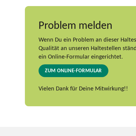
Problem melden
Wenn Du ein Problem an dieser Haltest
Qualität an unseren Haltestellen stä
ein Online-Formular eingerichtet.
ZUM ONLINE-FORMULAR
Vielen Dank für Deine Mitwirkung!!