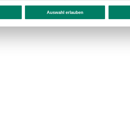
Auswahl erlauben