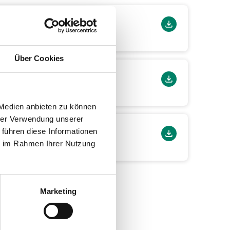
Über Cookies
 Medien anbieten zu können
hrer Verwendung unserer
 führen diese Informationen
ie im Rahmen Ihrer Nutzung
Marketing