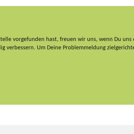
elle vorgefunden hast, freuen wir uns, wenn Du uns 
ndig verbessern. Um Deine Problemmeldung zielgericht