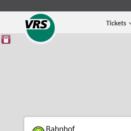
Tickets
Bahnhof