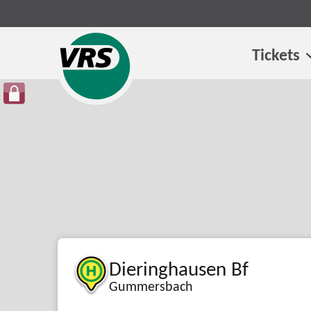
Tickets
Dieringhausen Bf
Gummersbach