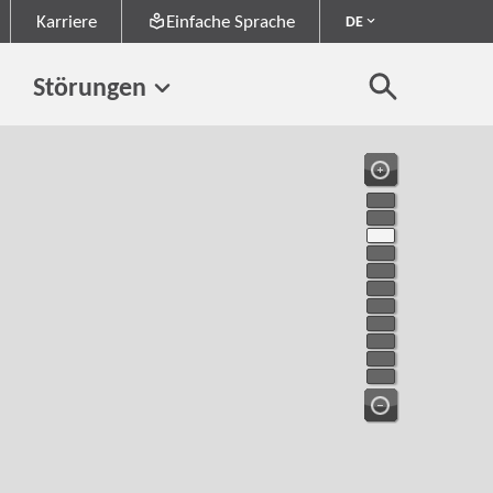
Karriere
Einfache Sprache
DE
Störungen