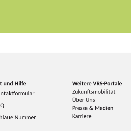
Zukunftsmobilität
ntaktformular
Über Uns
AQ
Presse & Medien
Karriere
chlaue Nummer