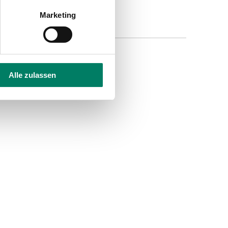
Marketing
Alle zulassen