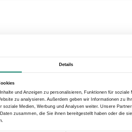
Details
Cookies
nhalte und Anzeigen zu personalisieren, Funktionen für soziale
Website zu analysieren. Außerdem geben wir Informationen zu I
r soziale Medien, Werbung und Analysen weiter. Unsere Partner
 Daten zusammen, die Sie ihnen bereitgestellt haben oder die s
n.