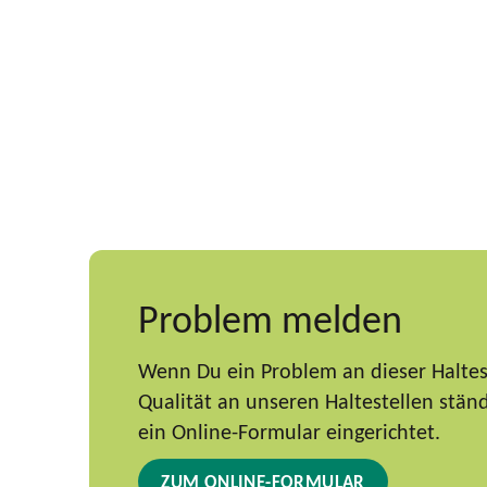
Problem melden
Wenn Du ein Problem an dieser Haltest
Qualität an unseren Haltestellen stä
ein Online-Formular eingerichtet.
ZUM ONLINE-FORMULAR