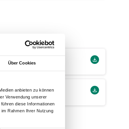
Über Cookies
 Medien anbieten zu können
hrer Verwendung unserer
 führen diese Informationen
ie im Rahmen Ihrer Nutzung