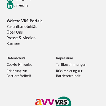
LinkedIn
Zukunftsmobilität
Über Uns
Presse & Medien
Karriere
Datenschutz
Impressum
Cookie-Hinweise
Tarifbestimmungen
Erklärung zur
Rückmeldung zur
Barrierefreiheit
Barrierefreiheit