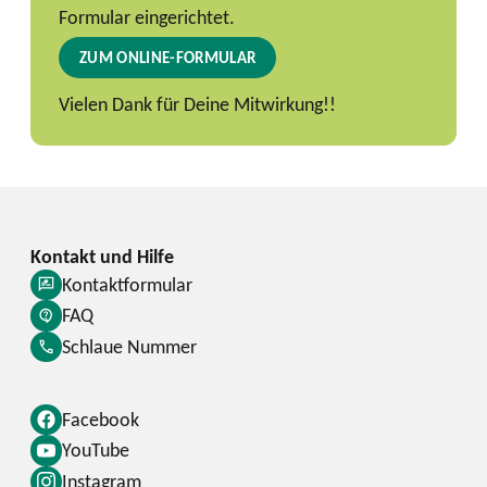
Formular eingerichtet.
ZUM ONLINE-FORMULAR
Vielen Dank für Deine Mitwirkung!!
Kontaktformular
FAQ
Schlaue Nummer
Facebook
YouTube
Instagram