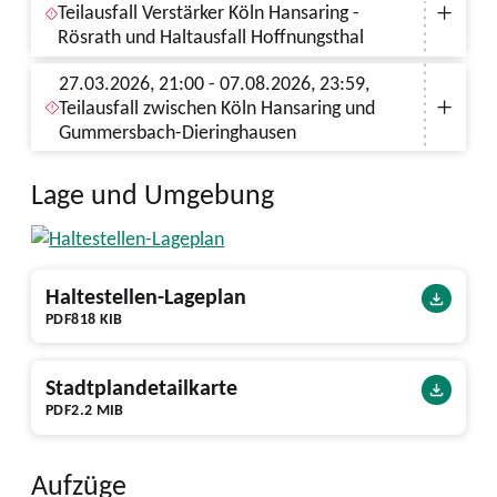
Teilausfall Verstärker Köln Hansaring -
Rösrath und Haltausfall Hoffnungsthal
27.03.2026, 21:00 - 07.08.2026, 23:59,
Teilausfall zwischen Köln Hansaring und
Gummersbach-Dieringhausen
Lage und Umgebung
Haltestellen-Lageplan
PDF
818 KIB
Stadtplandetailkarte
PDF
2.2 MIB
Aufzüge