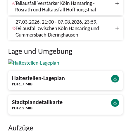
Teilausfall Verstärker Köln Hansaring -
Rösrath und Haltausfall Hoffnungsthal
27.03.2026, 21:00 - 07.08.2026, 23:59,
Teilausfall zwischen Köln Hansaring und
Gummersbach-Dieringhausen
Lage und Umgebung
Haltestellen-Lageplan
PDF
1.7 MIB
Stadtplandetailkarte
PDF
2.2 MIB
Aufzüge