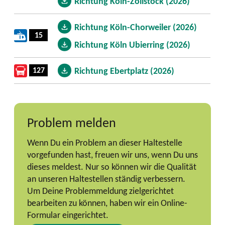
Richtung Köln-Zollstock (2026)
Richtung Köln-Chorweiler (2026)
15
Richtung Köln Ubierring (2026)
127
Richtung Ebertplatz (2026)
Problem melden
Wenn Du ein Problem an dieser Haltestelle
vorgefunden hast, freuen wir uns, wenn Du uns
dieses meldest. Nur so können wir die Qualität
an unseren Haltestellen ständig verbessern.
Um Deine Problemmeldung zielgerichtet
bearbeiten zu können, haben wir ein Online-
Formular eingerichtet.