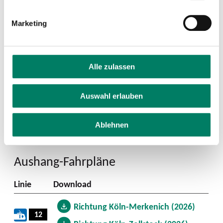
Marketing
Alle zulassen
Auswahl erlauben
Ablehnen
Aushang-Fahrpläne
Linie
Download
Richtung Köln-Merkenich (2026)
12