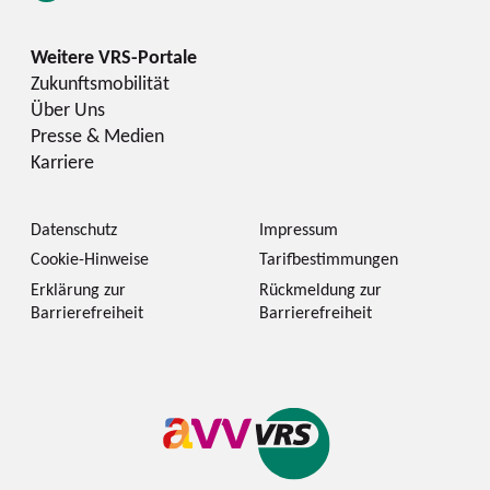
Zukunftsmobilität
Über Uns
Presse & Medien
Karriere
Datenschutz
Impressum
Cookie-Hinweise
Tarifbestimmungen
Erklärung zur
Rückmeldung zur
Barrierefreiheit
Barrierefreiheit