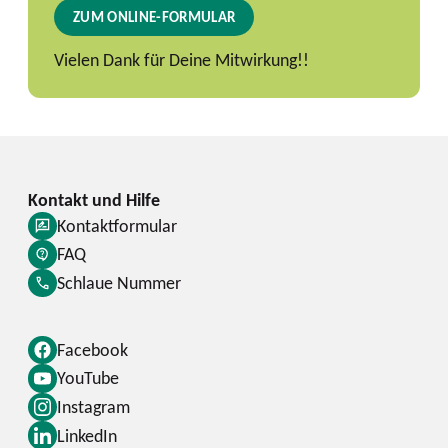
ZUM ONLINE-FORMULAR
Vielen Dank für Deine Mitwirkung!!
Kontaktformular
FAQ
Schlaue Nummer
Facebook
YouTube
Instagram
LinkedIn