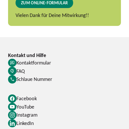
ZUM ONLINE-FORMULAR
Vielen Dank für Deine Mitwirkung!!
Kontaktformular
FAQ
Schlaue Nummer
Facebook
YouTube
Instagram
LinkedIn