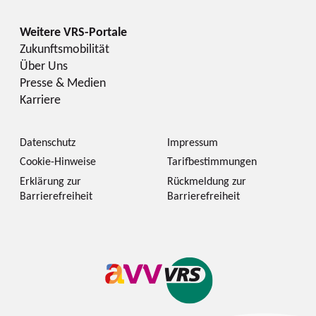
Zukunftsmobilität
Über Uns
Presse & Medien
Karriere
Datenschutz
Impressum
Cookie-Hinweise
Tarifbestimmungen
Erklärung zur
Rückmeldung zur
Barrierefreiheit
Barrierefreiheit