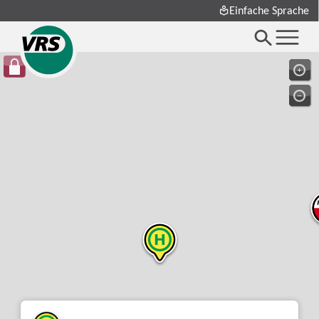
Einfache Sprache