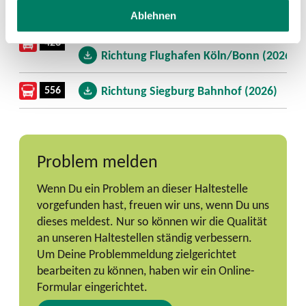
Ablehnen
Richtung Bensberg (2026)
423
Richtung Flughafen Köln/Bonn (2026)
556
Richtung Siegburg Bahnhof (2026)
Problem melden
Wenn Du ein Problem an dieser Haltestelle
vorgefunden hast, freuen wir uns, wenn Du uns
dieses meldest. Nur so können wir die Qualität
an unseren Haltestellen ständig verbessern.
Um Deine Problemmeldung zielgerichtet
bearbeiten zu können, haben wir ein Online-
Formular eingerichtet.