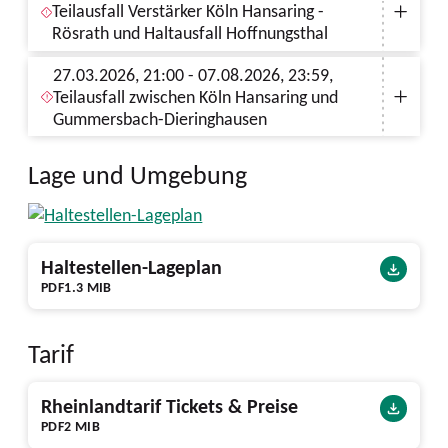
Teilausfall Verstärker Köln Hansaring -
Rösrath und Haltausfall Hoffnungsthal
27.03.2026, 21:00 - 07.08.2026, 23:59,
Teilausfall zwischen Köln Hansaring und
Gummersbach-Dieringhausen
Lage und Umgebung
Haltestellen-Lageplan
PDF
1.3 MIB
Tarif
Rheinlandtarif Tickets & Preise
PDF
2 MIB