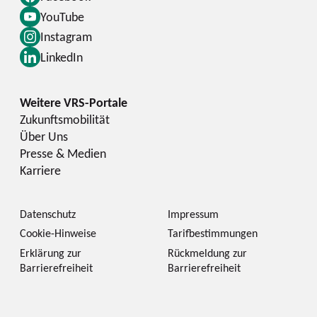
YouTube
Instagram
LinkedIn
Zukunftsmobilität
Über Uns
Presse & Medien
Karriere
Datenschutz
Impressum
Cookie-Hinweise
Tarifbestimmungen
Erklärung zur
Rückmeldung zur
Barrierefreiheit
Barrierefreiheit