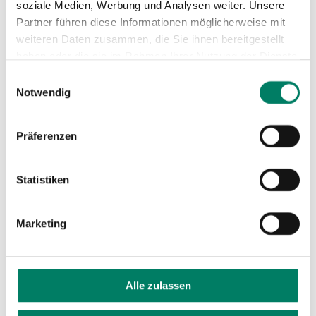
soziale Medien, Werbung und Analysen weiter. Unsere
Partner führen diese Informationen möglicherweise mit
weiteren Daten zusammen, die Sie ihnen bereitgestellt
haben oder die sie im Rahmen Ihrer Nutzung der Dienste
gesammelt haben.
Einwilligungsauswahl
Notwendig
Präferenzen
Statistiken
Marketing
Alle zulassen