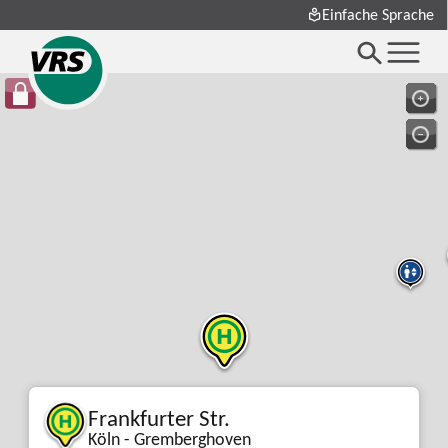
Einfache Sprache
Frankfurter Str.
Köln - Gremberghoven