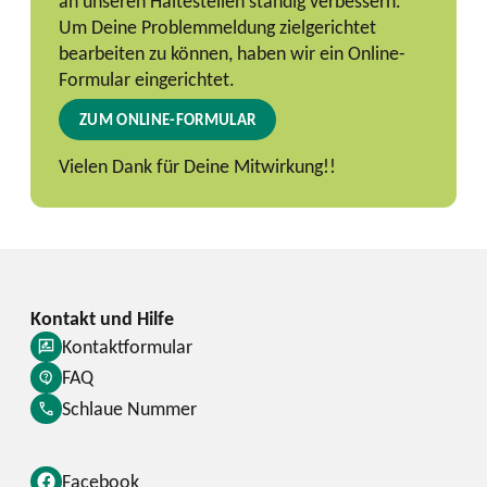
an unseren Haltestellen ständig verbessern.
Um Deine Problemmeldung zielgerichtet
bearbeiten zu können, haben wir ein Online-
Formular eingerichtet.
ZUM ONLINE-FORMULAR
Vielen Dank für Deine Mitwirkung!!
Kontaktformular
FAQ
Schlaue Nummer
Facebook