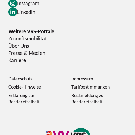
Instagram
LinkedIn
Zukunftsmobilität
Über Uns
Presse & Medien
Karriere
Datenschutz
Impressum
Cookie-Hinweise
Tarifbestimmungen
Erklärung zur
Rückmeldung zur
Barrierefreiheit
Barrierefreiheit