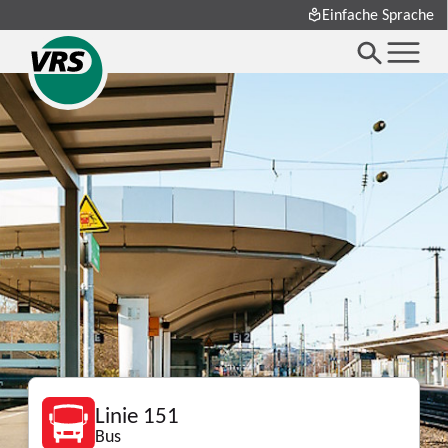
Einfache Sprache
Linie 151
Bus