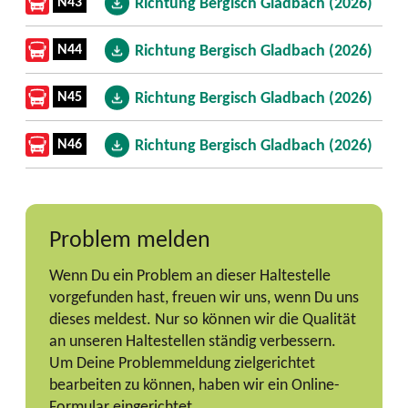
N43
Richtung Bergisch Gladbach (2026)
N44
Richtung Bergisch Gladbach (2026)
N45
Richtung Bergisch Gladbach (2026)
N46
Richtung Bergisch Gladbach (2026)
Problem melden
Wenn Du ein Problem an dieser Haltestelle
vorgefunden hast, freuen wir uns, wenn Du uns
dieses meldest. Nur so können wir die Qualität
an unseren Haltestellen ständig verbessern.
Um Deine Problemmeldung zielgerichtet
bearbeiten zu können, haben wir ein Online-
Formular eingerichtet.