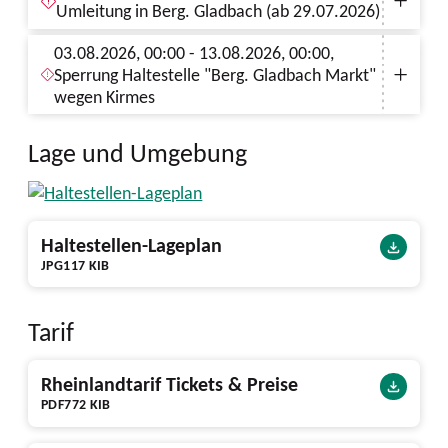
Umleitung in Berg. Gladbach (ab 29.07.2026)
03.08.2026, 00:00 - 13.08.2026, 00:00,
Sperrung Haltestelle "Berg. Gladbach Markt"
wegen Kirmes
Lage und Umgebung
Haltestellen-Lageplan
JPG
117 KIB
Tarif
Rheinlandtarif Tickets & Preise
PDF
772 KIB