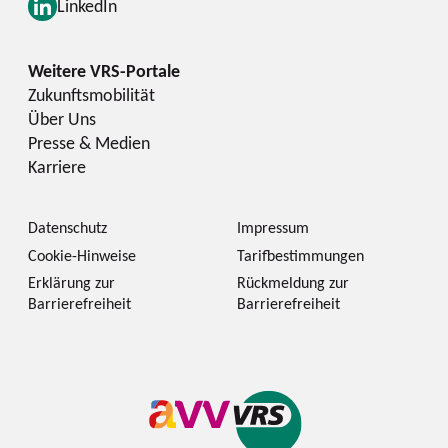
LinkedIn
Zukunftsmobilität
Über Uns
Presse & Medien
Karriere
Datenschutz
Impressum
Cookie-Hinweise
Tarifbestimmungen
Erklärung zur
Rückmeldung zur
Barrierefreiheit
Barrierefreiheit