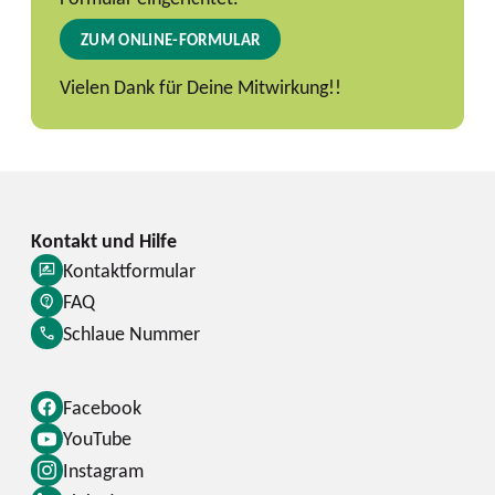
ZUM ONLINE-FORMULAR
Vielen Dank für Deine Mitwirkung!!
Kontaktformular
FAQ
Schlaue Nummer
Facebook
YouTube
Instagram