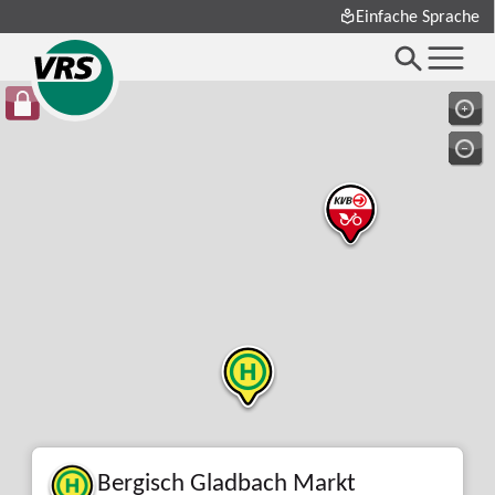
Einfache Sprache
Bergisch Gladbach Markt