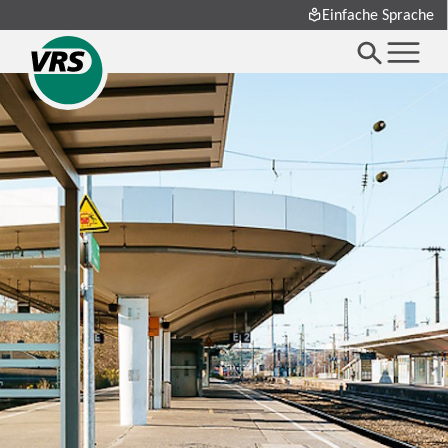
Einfache Sprache