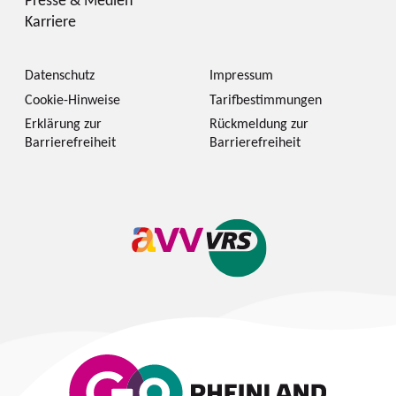
Karriere
Datenschutz
Impressum
Cookie-Hinweise
Tarifbestimmungen
Erklärung zur
Rückmeldung zur
Barrierefreiheit
Barrierefreiheit