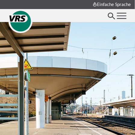
Einfache Sprache