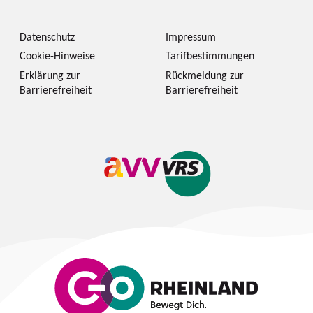
Datenschutz
Impressum
Cookie-Hinweise
Tarifbestimmungen
Erklärung zur
Rückmeldung zur
Barrierefreiheit
Barrierefreiheit