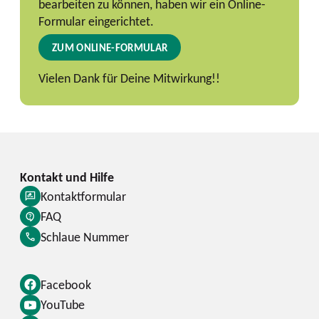
bearbeiten zu können, haben wir ein Online-
Formular eingerichtet.
ZUM ONLINE-FORMULAR
Vielen Dank für Deine Mitwirkung!!
Kontaktformular
FAQ
Schlaue Nummer
Facebook
YouTube