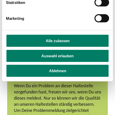
Statistiken
Marketing
Alle zulassen
Auswahl erlauben
Ablehnen
Problem melden
Wenn Du ein Problem an dieser Haltestelle
vorgefunden hast, freuen wir uns, wenn Du uns
dieses meldest. Nur so können wir die Qualität
an unseren Haltestellen ständig verbessern.
Um Deine Problemmeldung zielgerichtet