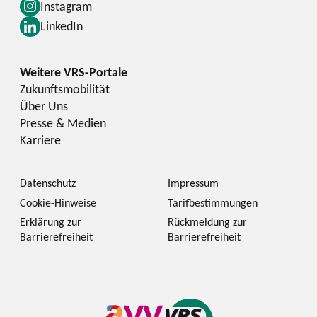
Instagram
LinkedIn
Zukunftsmobilität
Über Uns
Presse & Medien
Karriere
Datenschutz
Impressum
Cookie-Hinweise
Tarifbestimmungen
Erklärung zur
Rückmeldung zur
Barrierefreiheit
Barrierefreiheit