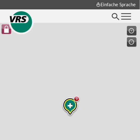
Einfache Sprache
3